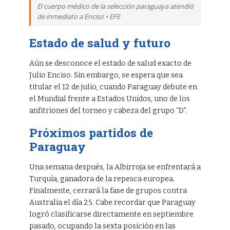
El cuerpo médico de la selección paraguaya atendió
de inmediato a Enciso • EFE
Estado de salud y futuro
Aún se desconoce el estado de salud exacto de
Julio Enciso. Sin embargo, se espera que sea
titular el 12 de julio, cuando Paraguay debute en
el Mundial frente a Estados Unidos, uno de los
anfitriones del torneo y cabeza del grupo “D”.
Próximos partidos de
Paraguay
Una semana después, la Albirroja se enfrentará a
Turquía, ganadora de la repesca europea.
Finalmente, cerrará la fase de grupos contra
Australia el día 25. Cabe recordar que Paraguay
logró clasificarse directamente en septiembre
pasado, ocupando la sexta posición en las