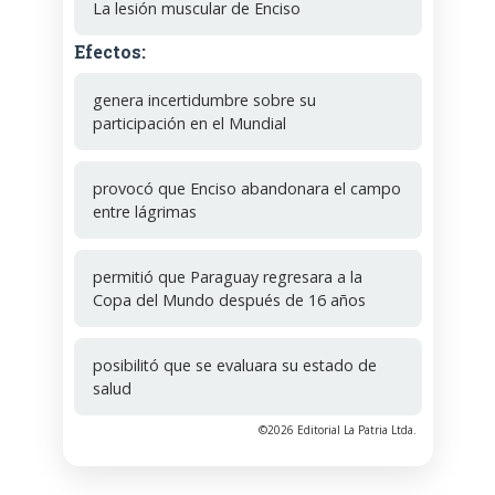
La lesión muscular de Enciso
Efectos:
genera incertidumbre sobre su
participación en el Mundial
provocó que Enciso abandonara el campo
entre lágrimas
permitió que Paraguay regresara a la
Copa del Mundo después de 16 años
posibilitó que se evaluara su estado de
salud
©2026 Editorial La Patria Ltda.