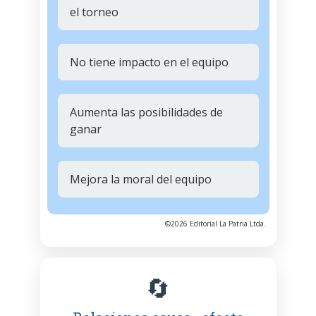
el torneo
No tiene impacto en el equipo
Aumenta las posibilidades de
ganar
Mejora la moral del equipo
©2026 Editorial La Patria Ltda.
🔄