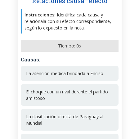
Relaciones causa–efecto
Instrucciones:
Identifica cada causa y
relaciónala con su efecto correspondiente,
según lo expuesto en la nota.
Tiempo:
0
s
Causas:
La atención médica brindada a Enciso
El choque con un rival durante el partido
amistoso
La clasificación directa de Paraguay al
Mundial