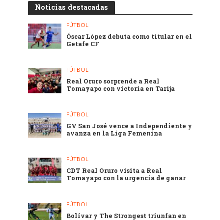
Noticias destacadas
FÚTBOL
Óscar López debuta como titular en el
Getafe CF
FÚTBOL
Real Oruro sorprende a Real
Tomayapo con victoria en Tarija
FÚTBOL
GV San José vence a Independiente y
avanza en la Liga Femenina
FÚTBOL
CDT Real Oruro visita a Real
Tomayapo con la urgencia de ganar
FÚTBOL
Bolívar y The Strongest triunfan en