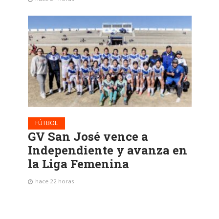
FÚTBOL
GV San José vence a
Independiente y avanza en
la Liga Femenina
hace 22 horas