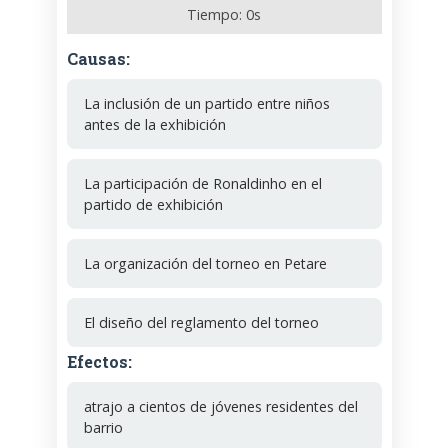
Tiempo:
0
s
Causas:
La inclusión de un partido entre niños
antes de la exhibición
La participación de Ronaldinho en el
partido de exhibición
La organización del torneo en Petare
El diseño del reglamento del torneo
Efectos:
atrajo a cientos de jóvenes residentes del
barrio