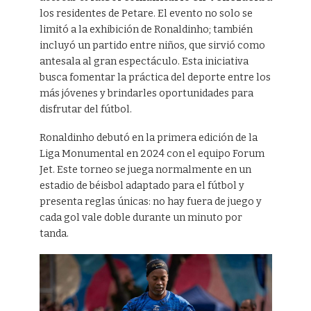
los residentes de Petare. El evento no solo se
limitó a la exhibición de Ronaldinho; también
incluyó un partido entre niños, que sirvió como
antesala al gran espectáculo. Esta iniciativa
busca fomentar la práctica del deporte entre los
más jóvenes y brindarles oportunidades para
disfrutar del fútbol.
Ronaldinho debutó en la primera edición de la
Liga Monumental en 2024 con el equipo Forum
Jet. Este torneo se juega normalmente en un
estadio de béisbol adaptado para el fútbol y
presenta reglas únicas: no hay fuera de juego y
cada gol vale doble durante un minuto por
tanda.