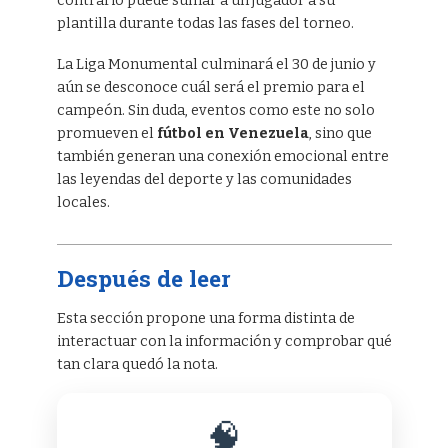
contrario puede sumar a un jugador a su
plantilla durante todas las fases del torneo.
La Liga Monumental culminará el 30 de junio y
aún se desconoce cuál será el premio para el
campeón. Sin duda, eventos como este no solo
promueven el
fútbol en Venezuela
, sino que
también generan una conexión emocional entre
las leyendas del deporte y las comunidades
locales.
Después de leer
Esta sección propone una forma distinta de
interactuar con la información y comprobar qué
tan clara quedó la nota.
🧠