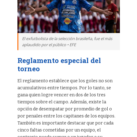
El exfutbolista de la selección brasileña, fue el más
aplaudido por el público • EFE
Reglamento especial del
torneo
El reglamento establece que los goles no son
acumulativos entre tiempos. Por lo tanto, se
gana quien logre vencer en dos de los tres
tiempos sobre el campo. Además, existe la
opción de desempatar por promedio de gol o
por penales entre los capitanes de los equipos.
También es importante destacar que por cada
cinco faltas cometidas por un equipo, el