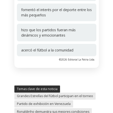
fomentó el interés por el deporte entre los
más pequeños
hizo que los partidos fueran más
dinámicos y emocionantes
acercó el fútbol a la comunidad
©2026 Editorial La Patria Ltda.
Temas clave de esta noticia
Grandes Estrellas del fútbol participan en el torneo
Partido de exhibición en Venezuela
Ronaldinho demuestra sus mejores condiciones