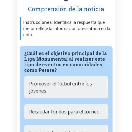
Comprensión de la noticia
Instrucciones:
Identifica la respuesta que
mejor refleje la información presentada en la
nota.
¿Cuál es el objetivo principal de la
Liga Monumental al realizar este
tipo de eventos en comunidades
como Petare?
Promover el fútbol entre los
jóvenes
Recaudar fondos para el torneo