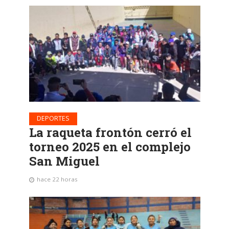
DEPORTES
La raqueta frontón cerró el
torneo 2025 en el complejo
San Miguel
hace 22 horas