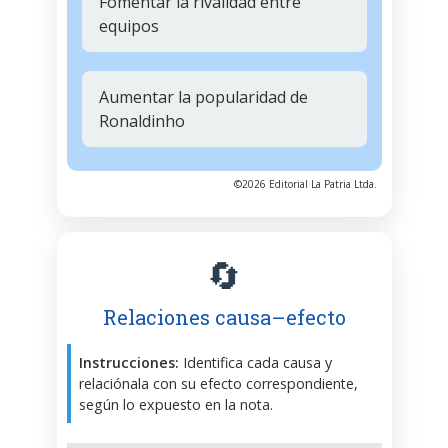
Fomentar la rivalidad entre
equipos
Aumentar la popularidad de
Ronaldinho
©2026 Editorial La Patria Ltda.
🔄
Relaciones causa–efecto
Instrucciones:
Identifica cada causa y
relaciónala con su efecto correspondiente,
según lo expuesto en la nota.