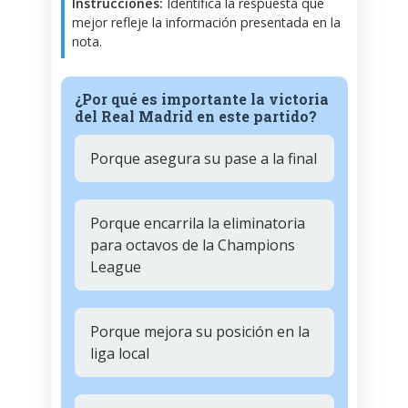
Instrucciones:
Identifica la respuesta que
mejor refleje la información presentada en la
nota.
¿Por qué es importante la victoria
del Real Madrid en este partido?
Porque asegura su pase a la final
Porque encarrila la eliminatoria
para octavos de la Champions
League
Porque mejora su posición en la
liga local