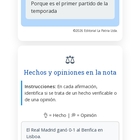
Porque es el primer partido de la
temporada
©2026 Editorial La Patria Ltda.
⚖️
Hechos y opiniones en la nota
Instrucciones:
En cada afirmación,
identifica si se trata de un hecho verificable o
de una opinión.
👌 = Hecho | 💭 = Opinión
El Real Madrid ganó 0-1 al Benfica en
Lisboa.