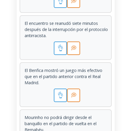
👌
💭
El encuentro se reanudó siete minutos
después de la interrupción por el protocolo
antirracista.
👌
💭
El Benfica mostró un juego más efectivo
que en el partido anterior contra el Real
Madrid.
👌
💭
Mourinho no podrá dirigir desde el
banquillo en el partido de vuelta en el
Bernabéu.