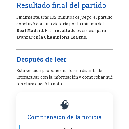
Resultado final del partido
Finalmente, tras 102 minutos de juego, el partido
concluyó con una victoria por la mínima del
Real Madrid
. Este
resultado
es crucial para
avanzar en la
Champions League
.
Después de leer
Esta sección propone una forma distinta de
interactuar con la información y comprobar qué
tan clara quedó la nota.
🧠
Comprensión de la noticia