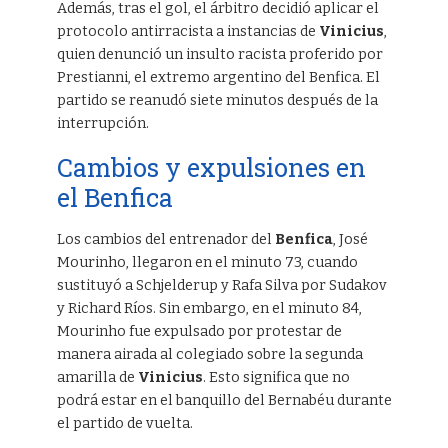
Además, tras el gol, el árbitro decidió aplicar el
protocolo antirracista a instancias de
Vinicius
,
quien denunció un insulto racista proferido por
Prestianni, el extremo argentino del Benfica. El
partido se reanudó siete minutos después de la
interrupción.
Cambios y expulsiones en
el Benfica
Los cambios del entrenador del
Benfica
, José
Mourinho, llegaron en el minuto 73, cuando
sustituyó a Schjelderup y Rafa Silva por Sudakov
y Richard Ríos. Sin embargo, en el minuto 84,
Mourinho fue expulsado por protestar de
manera airada al colegiado sobre la segunda
amarilla de
Vinicius
. Esto significa que no
podrá estar en el banquillo del Bernabéu durante
el partido de vuelta.