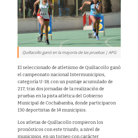
Quillacollo ganó en la mayoría de las pruebas | APG
El seleccionado de atletismo de Quillacollo ganó
el campeonato nacional Intermunicipios,
categoría U-18, con un puntaje acumulado de
217, tras dos jornadas de la realización de
pruebas en la pista atlética del Gobierno
Municipal de Cochabamba, donde participaron
130 deportistas de 14 municipios.
Los atletas de Quillacollo rompieron los
pronósticos con este triunfo, a nivel de
municipios, en un torneo con carácter