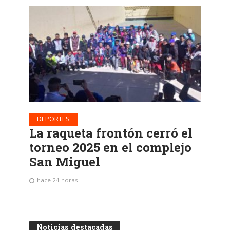
DEPORTES
La raqueta frontón cerró el
torneo 2025 en el complejo
San Miguel
hace 24 horas
Noticias destacadas