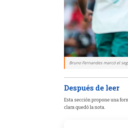
Bruno Fernandes marcó el segun
Después de leer
Esta sección propone una form
clara quedó la nota.