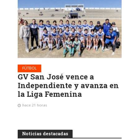
FÚTBOL
GV San José vence a
Independiente y avanza en
la Liga Femenina
hace 21 horas
Noticias destacadas