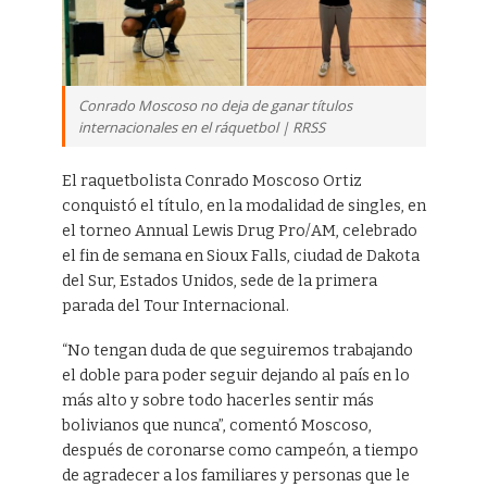
Conrado Moscoso no deja de ganar títulos
internacionales en el ráquetbol | RRSS
El raquetbolista Conrado Moscoso Ortiz
conquistó el título, en la modalidad de singles, en
el torneo Annual Lewis Drug Pro/AM, celebrado
el fin de semana en Sioux Falls, ciudad de Dakota
del Sur, Estados Unidos, sede de la primera
parada del Tour Internacional.
“No tengan duda de que seguiremos trabajando
el doble para poder seguir dejando al país en lo
más alto y sobre todo hacerles sentir más
bolivianos que nunca”, comentó Moscoso,
después de coronarse como campeón, a tiempo
de agradecer a los familiares y personas que le