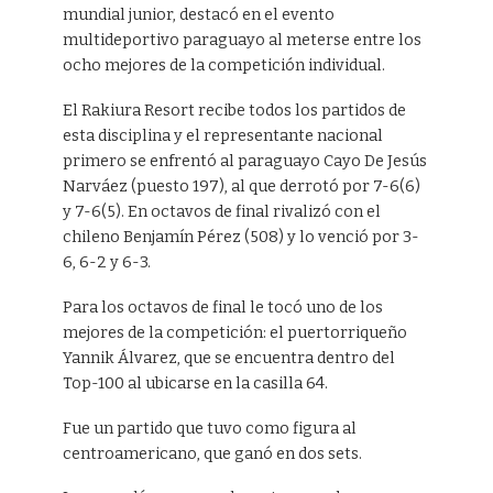
mundial junior, destacó en el evento
multideportivo paraguayo al meterse entre los
ocho mejores de la competición individual.
El Rakiura Resort recibe todos los partidos de
esta disciplina y el representante nacional
primero se enfrentó al paraguayo Cayo De Jesús
Narváez (puesto 197), al que derrotó por 7-6(6)
y 7-6(5). En octavos de final rivalizó con el
chileno Benjamín Pérez (508) y lo venció por 3-
6, 6-2 y 6-3.
Para los octavos de final le tocó uno de los
mejores de la competición: el puertorriqueño
Yannik Álvarez, que se encuentra dentro del
Top-100 al ubicarse en la casilla 64.
Fue un partido que tuvo como figura al
centroamericano, que ganó en dos sets.