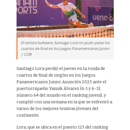
El tenista boliviano Santiago Lora no pudo pasar los
cuartos de final en los Juegos Panamericanos Junior
| COB
Santiago Lora perdió el jueves en la ronda de
cuartos de final de singles en los Juegos
Panamericanos Junior Asunción 2025 ante el
puertorriqueño Yannik Álvarez (6-1 y 6-3),
número 64 del mundo en el ranking juvenil, y
cumplió con una semana en la que se enfrentó a
varios de los mejores tenistas jóvenes del
continente.
Lora, que se ubica en el puesto 125 del ranking