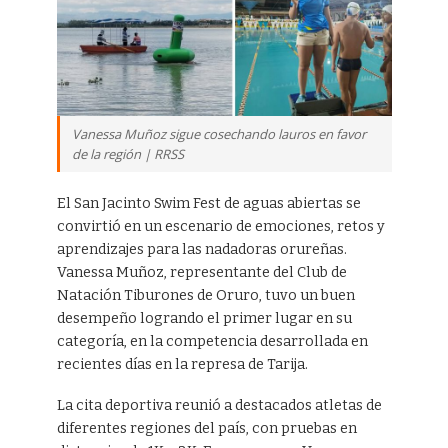
Vanessa Muñoz sigue cosechando lauros en favor
de la región | RRSS
El San Jacinto Swim Fest de aguas abiertas se
convirtió en un escenario de emociones, retos y
aprendizajes para las nadadoras orureñas.
Vanessa Muñoz, representante del Club de
Natación Tiburones de Oruro, tuvo un buen
desempeño logrando el primer lugar en su
categoría, en la competencia desarrollada en
recientes días en la represa de Tarija.
La cita deportiva reunió a destacados atletas de
diferentes regiones del país, con pruebas en