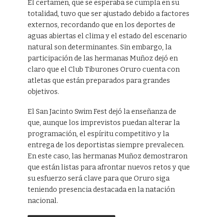
El certamen, que se esperaba se cumpla en su
totalidad, tuvo que ser ajustado debido a factores
externos, recordando que en los deportes de
aguas abiertas el clima y el estado del escenario
natural son determinantes. Sin embargo, la
participación de las hermanas Muñoz dejó en
claro que el Club Tiburones Oruro cuenta con
atletas que están preparados para grandes
objetivos.
El San Jacinto Swim Fest dejó la enseñanza de
que, aunque los imprevistos puedan alterar la
programación, el espíritu competitivo y la
entrega de los deportistas siempre prevalecen.
En este caso, las hermanas Muñoz demostraron
que están listas para afrontar nuevos retos y que
su esfuerzo será clave para que Oruro siga
teniendo presencia destacada en la natación
nacional.