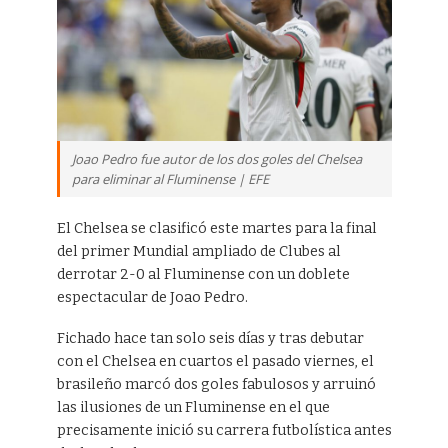
Joao Pedro fue autor de los dos goles del Chelsea
para eliminar al Fluminense | EFE
El Chelsea se clasificó este martes para la final
del primer Mundial ampliado de Clubes al
derrotar 2-0 al Fluminense con un doblete
espectacular de Joao Pedro.
Fichado hace tan solo seis días y tras debutar
con el Chelsea en cuartos el pasado viernes, el
brasileño marcó dos goles fabulosos y arruinó
las ilusiones de un Fluminense en el que
precisamente inició su carrera futbolística antes