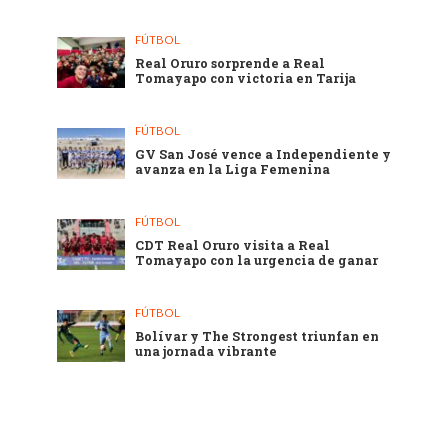
FÚTBOL
Real Oruro sorprende a Real
Tomayapo con victoria en Tarija
FÚTBOL
GV San José vence a Independiente y
avanza en la Liga Femenina
FÚTBOL
CDT Real Oruro visita a Real
Tomayapo con la urgencia de ganar
FÚTBOL
Bolívar y The Strongest triunfan en
una jornada vibrante