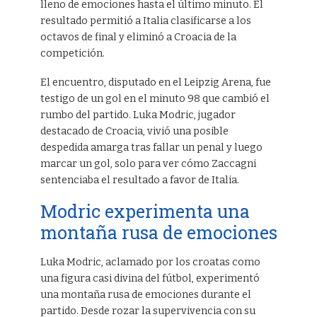
lleno de emociones hasta el último minuto. El
resultado permitió a Italia clasificarse a los
octavos de final y eliminó a Croacia de la
competición.
El encuentro, disputado en el Leipzig Arena, fue
testigo de un gol en el minuto 98 que cambió el
rumbo del partido. Luka Modric, jugador
destacado de Croacia, vivió una posible
despedida amarga tras fallar un penal y luego
marcar un gol, solo para ver cómo Zaccagni
sentenciaba el resultado a favor de Italia.
Modric experimenta una
montaña rusa de emociones
Luka Modric, aclamado por los croatas como
una figura casi divina del fútbol, experimentó
una montaña rusa de emociones durante el
partido. Desde rozar la supervivencia con su