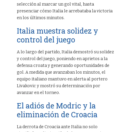
selección al marcar un gol vital, hasta
presenciar cómo Italia le arrebataba la victoria
en los últimos minutos.
Italia muestra solidez y
control del juego
A lo largo del partido, Italia demostró su solidez
y control del juego, poniendo en aprietos a la
defensa croata y generando oportunidades de
gol. A medida que avanzaban los minutos, el
equipo italiano mantuvo en alerta al portero
Livakovic y mostró su determinación por
avanzar en el torneo.
El adiós de Modric y la
eliminación de Croacia
La derrota de Croacia ante Italia no solo