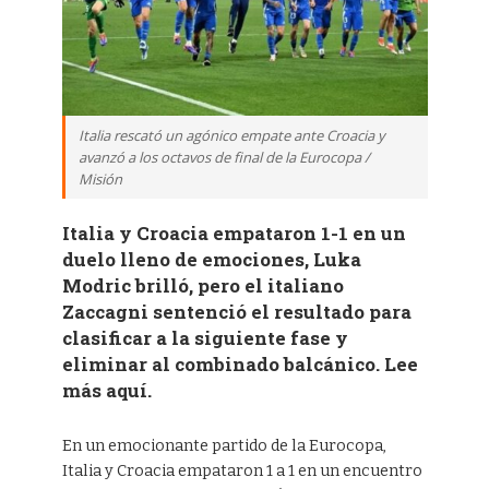
Italia rescató un agónico empate ante Croacia y
avanzó a los octavos de final de la Eurocopa /
Misión
Italia y Croacia empataron 1-1 en un
duelo lleno de emociones, Luka
Modric brilló, pero el italiano
Zaccagni sentenció el resultado para
clasificar a la siguiente fase y
eliminar al combinado balcánico. Lee
más aquí.
En un emocionante partido de la Eurocopa,
Italia y Croacia empataron 1 a 1 en un encuentro