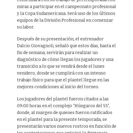
miras a participar en el campeonato profesional
y la Copa Sudamericana. Será uno de los últimos
equipos de la División Profesional en comenzar
su labor.
Después de su presentación, el entrenador
Dalcio Giovagnoli, señaló que estos días, hasta el
fin de semana, servirán para realizar un
diagnóstico de cómo llegan los jugadores y una
transición a lo que se vendrá desde el lunes
venidero, donde se cumplirá con un intenso
trabajo físico para que el plantel llegue en las
mejores condiciones al inicio del torneo.
Los jugadores del plantel fueron citados a las
09:00 horas en el complejo “Húngaros del 55”,
donde, al margen de quienes fueron ratificados
en el plantel para la presente temporada, se
presentarán varios nuevos rostros en función de