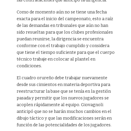
las contrataciones que anticipó la dirigencia.
Como de momento aún no se tiene una fecha
exacta para el inicio del campeonato, esto a raíz
de las demandas en tribunales que aún no han
sido resueltas para que los clubes profesionales
puedan reunirse, la dirigencia se encuentra
conforme con el trabajo cumplido y considera
que tiene el tiempo suficiente para que el cuerpo
técnico trabaje en colocar al plantel en
condiciones.
El cuadro orureño debe trabajar nuevamente
desde sus cimientos en materia deportiva para
reestructurar la base que se tenía en la gestión
pasada y permitir que los nuevos jugadores se
acoplen rápidamente al equipo. Giovagnoli
anticipó que no se harán muchos cambios en el
dibujo táctico y que las modificaciones serán en
función de las potencialidades de los jugadores.