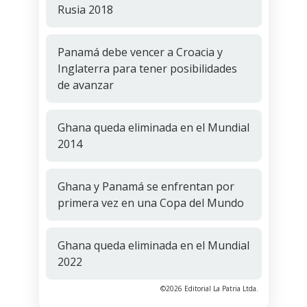
Rusia 2018
Panamá debe vencer a Croacia y
Inglaterra para tener posibilidades
de avanzar
Ghana queda eliminada en el Mundial
2014
Ghana y Panamá se enfrentan por
primera vez en una Copa del Mundo
Ghana queda eliminada en el Mundial
2022
©2026 Editorial La Patria Ltda.