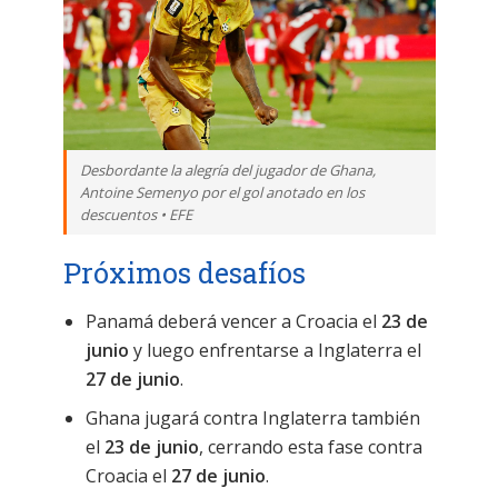
Desbordante la alegría del jugador de Ghana,
Antoine Semenyo por el gol anotado en los
descuentos • EFE
Próximos desafíos
Panamá deberá vencer a Croacia el
23 de
junio
y luego enfrentarse a Inglaterra el
27 de junio
.
Ghana jugará contra Inglaterra también
el
23 de junio
, cerrando esta fase contra
Croacia el
27 de junio
.