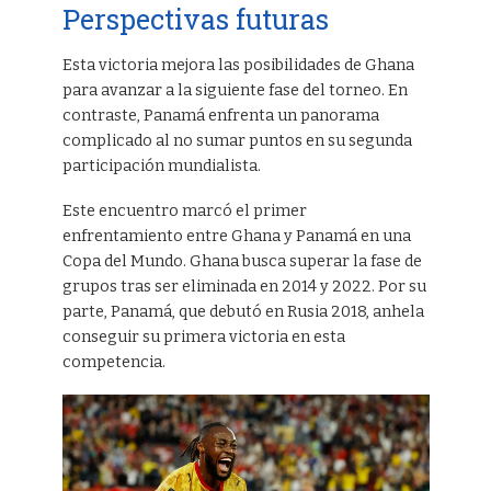
Perspectivas futuras
Esta victoria mejora las posibilidades de Ghana
para avanzar a la siguiente fase del torneo. En
contraste, Panamá enfrenta un panorama
complicado al no sumar puntos en su segunda
participación mundialista.
Este encuentro marcó el primer
enfrentamiento entre Ghana y Panamá en una
Copa del Mundo. Ghana busca superar la fase de
grupos tras ser eliminada en 2014 y 2022. Por su
parte, Panamá, que debutó en Rusia 2018, anhela
conseguir su primera victoria en esta
competencia.