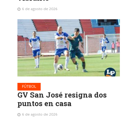
6 de agosto de 2026
FÚTBOL
GV San José resigna dos
puntos en casa
6 de agosto de 2026