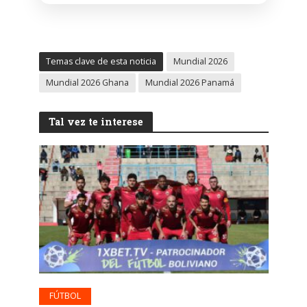
Temas clave de esta noticia
Mundial 2026
Mundial 2026 Ghana
Mundial 2026 Panamá
Tal vez te interese
FÚTBOL