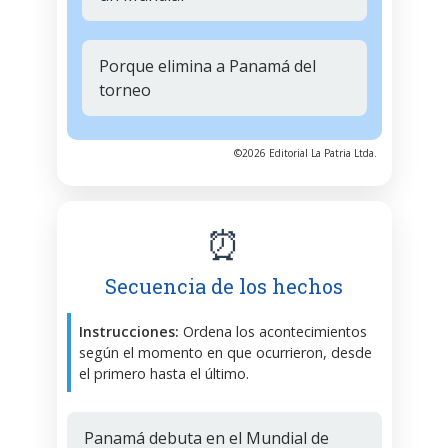
Porque elimina a Panamá del
torneo
©2026 Editorial La Patria Ltda.
⏰
Secuencia de los hechos
Instrucciones:
Ordena los acontecimientos
según el momento en que ocurrieron, desde
el primero hasta el último.
Panamá debuta en el Mundial de