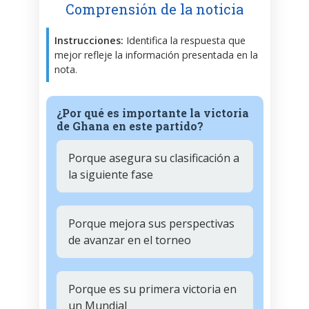
Comprensión de la noticia
Instrucciones:
Identifica la respuesta que
mejor refleje la información presentada en la
nota.
¿Por qué es importante la victoria
de Ghana en este partido?
Porque asegura su clasificación a
la siguiente fase
Porque mejora sus perspectivas
de avanzar en el torneo
Porque es su primera victoria en
un Mundial