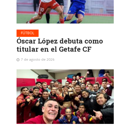
FÚTBOL
Óscar López debuta como
titular en el Getafe CF
7 de agosto de 2026