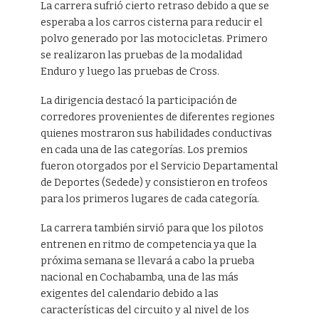
La carrera sufrió cierto retraso debido a que se
esperaba a los carros cisterna para reducir el
polvo generado por las motocicletas. Primero
se realizaron las pruebas de la modalidad
Enduro y luego las pruebas de Cross.
La dirigencia destacó la participación de
corredores provenientes de diferentes regiones
quienes mostraron sus habilidades conductivas
en cada una de las categorías. Los premios
fueron otorgados por el Servicio Departamental
de Deportes (Sedede) y consistieron en trofeos
para los primeros lugares de cada categoría.
La carrera también sirvió para que los pilotos
entrenen en ritmo de competencia ya que la
próxima semana se llevará a cabo la prueba
nacional en Cochabamba, una de las más
exigentes del calendario debido a las
características del circuito y al nivel de los