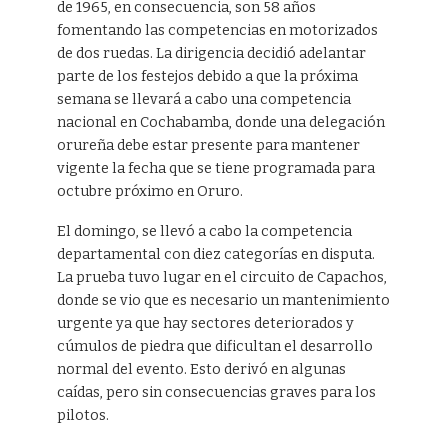
de 1965, en consecuencia, son 58 años
fomentando las competencias en motorizados
de dos ruedas. La dirigencia decidió adelantar
parte de los festejos debido a que la próxima
semana se llevará a cabo una competencia
nacional en Cochabamba, donde una delegación
orureña debe estar presente para mantener
vigente la fecha que se tiene programada para
octubre próximo en Oruro.
El domingo, se llevó a cabo la competencia
departamental con diez categorías en disputa.
La prueba tuvo lugar en el circuito de Capachos,
donde se vio que es necesario un mantenimiento
urgente ya que hay sectores deteriorados y
cúmulos de piedra que dificultan el desarrollo
normal del evento. Esto derivó en algunas
caídas, pero sin consecuencias graves para los
pilotos.