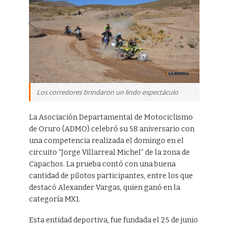
Los corredores brindaron un lindo espectáculo
La Asociación Departamental de Motociclismo
de Oruro (ADMO) celebró su 58 aniversario con
una competencia realizada el domingo en el
circuito “Jorge Villarreal Michel” de la zona de
Capachos. La prueba contó con una buena
cantidad de pilotos participantes, entre los que
destacó Alexander Vargas, quien ganó en la
categoría MX1.
Esta entidad deportiva, fue fundada el 25 de junio