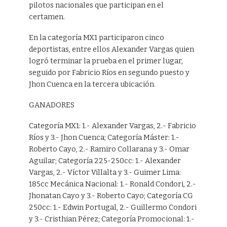
pilotos nacionales que participan en el
certamen.
En la categoría MX1 participaron cinco
deportistas, entre ellos Alexander Vargas quien
logró terminar la prueba en el primer lugar,
seguido por Fabricio Ríos en segundo puesto y
Jhon Cuenca en la tercera ubicación.
GANADORES
Categoría MX1: 1.- Alexander Vargas, 2.- Fabricio
Ríos y 3.- Jhon Cuenca; Categoría Máster: 1.-
Roberto Cayo, 2.- Ramiro Collarana y 3.- Omar
Aguilar; Categoría 225-250cc: 1.- Alexander
Vargas, 2.- Víctor Villalta y 3.- Guimer Lima:
185cc Mecánica Nacional: 1.- Ronald Condori, 2.-
Jhonatan Cayo y 3.- Roberto Cayo; Categoría CG
250cc: 1.- Edwin Portugal, 2.- Guillermo Condori
y 3.- Cristhian Pérez; Categoría Promocional: 1.-