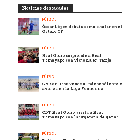
Noticias destacadas
FÚTBOL
Óscar López debuta como titular en el
Getafe CF
FÚTBOL
Real Oruro sorprende a Real
Tomayapo con victoria en Tarija
FÚTBOL
GV San José vence a Independiente y
avanza en la Liga Femenina
FÚTBOL
CDT Real Oruro visita a Real
Tomayapo con la urgencia de ganar
FÚTBOL