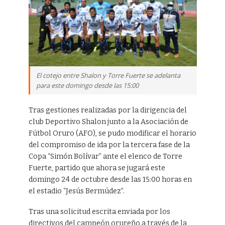
El cotejo entre Shalon y Torre Fuerte se adelanta
para este domingo desde las 15:00
Tras gestiones realizadas por la dirigencia del
club Deportivo Shalon junto a la Asociación de
Fútbol Oruro (AFO), se pudo modificar el horario
del compromiso de ida por la tercera fase de la
Copa “Simón Bolívar” ante el elenco de Torre
Fuerte, partido que ahora se jugará este
domingo 24 de octubre desde las 15:00 horas en
el estadio “Jesús Bermúdez”.
Tras una solicitud escrita enviada por los
directivos del campeón orureño a través de la