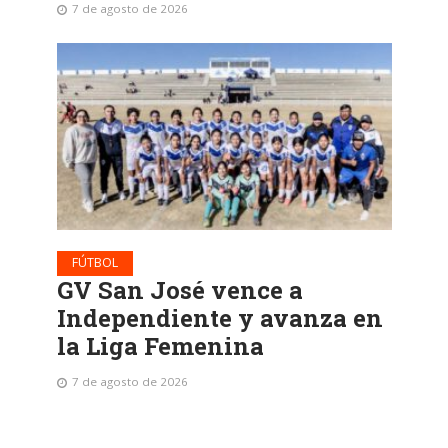
7 de agosto de 2026
FÚTBOL
GV San José vence a
Independiente y avanza en
la Liga Femenina
7 de agosto de 2026