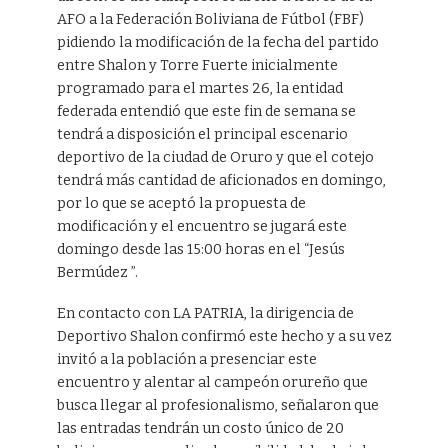
AFO a la Federación Boliviana de Fútbol (FBF)
pidiendo la modificación de la fecha del partido
entre Shalon y Torre Fuerte inicialmente
programado para el martes 26, la entidad
federada entendió que este fin de semana se
tendrá a disposición el principal escenario
deportivo de la ciudad de Oruro y que el cotejo
tendrá más cantidad de aficionados en domingo,
por lo que se aceptó la propuesta de
modificación y el encuentro se jugará este
domingo desde las 15:00 horas en el “Jesús
Bermúdez ”.
En contacto con LA PATRIA, la dirigencia de
Deportivo Shalon confirmó este hecho y a su vez
invitó a la población a presenciar este
encuentro y alentar al campeón orureño que
busca llegar al profesionalismo, señalaron que
las entradas tendrán un costo único de 20