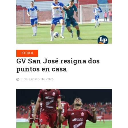
FÚTBOL
GV San José resigna dos
puntos en casa
6 de agosto de 2026