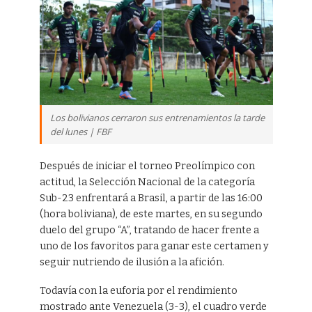
Los bolivianos cerraron sus entrenamientos la tarde
del lunes | FBF
Después de iniciar el torneo Preolímpico con
actitud, la Selección Nacional de la categoría
Sub-23 enfrentará a Brasil, a partir de las 16:00
(hora boliviana), de este martes, en su segundo
duelo del grupo “A”, tratando de hacer frente a
uno de los favoritos para ganar este certamen y
seguir nutriendo de ilusión a la afición.
Todavía con la euforia por el rendimiento
mostrado ante Venezuela (3-3), el cuadro verde