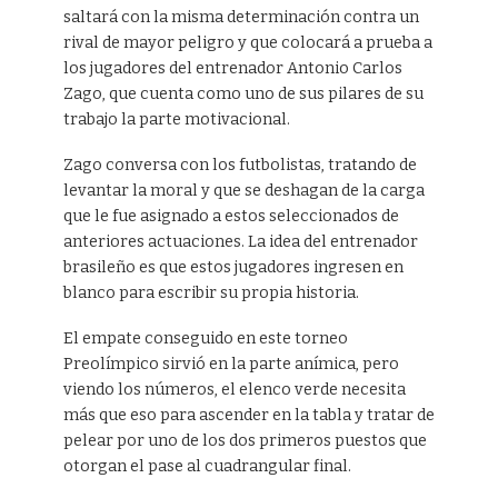
saltará con la misma determinación contra un
rival de mayor peligro y que colocará a prueba a
los jugadores del entrenador Antonio Carlos
Zago, que cuenta como uno de sus pilares de su
trabajo la parte motivacional.
Zago conversa con los futbolistas, tratando de
levantar la moral y que se deshagan de la carga
que le fue asignado a estos seleccionados de
anteriores actuaciones. La idea del entrenador
brasileño es que estos jugadores ingresen en
blanco para escribir su propia historia.
El empate conseguido en este torneo
Preolímpico sirvió en la parte anímica, pero
viendo los números, el elenco verde necesita
más que eso para ascender en la tabla y tratar de
pelear por uno de los dos primeros puestos que
otorgan el pase al cuadrangular final.