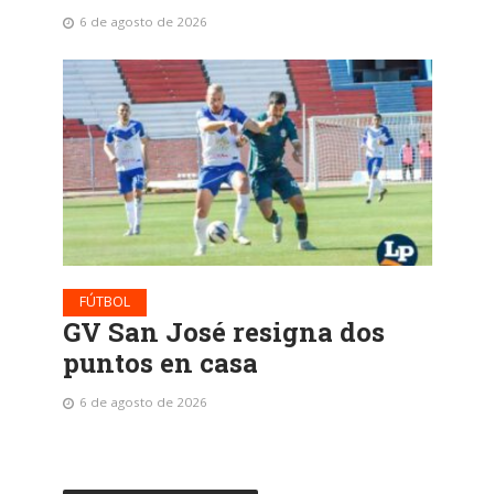
6 de agosto de 2026
FÚTBOL
GV San José resigna dos
puntos en casa
6 de agosto de 2026