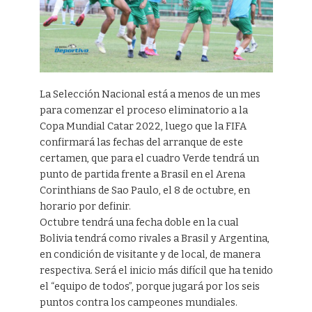
La Selección Nacional está a menos de un mes
para comenzar el proceso eliminatorio a la
Copa Mundial Catar 2022, luego que la FIFA
confirmará las fechas del arranque de este
certamen, que para el cuadro Verde tendrá un
punto de partida frente a Brasil en el Arena
Corinthians de Sao Paulo, el 8 de octubre, en
horario por definir.
Octubre tendrá una fecha doble en la cual
Bolivia tendrá como rivales a Brasil y Argentina,
en condición de visitante y de local, de manera
respectiva. Será el inicio más difícil que ha tenido
el “equipo de todos”, porque jugará por los seis
puntos contra los campeones mundiales.