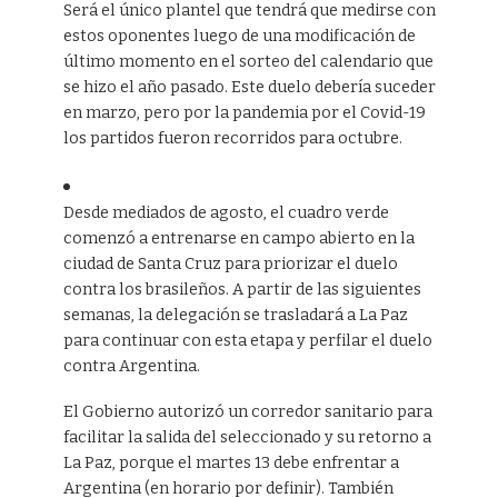
Será el único plantel que tendrá que medirse con
estos oponentes luego de una modificación de
último momento en el sorteo del calendario que
se hizo el año pasado. Este duelo debería suceder
en marzo, pero por la pandemia por el Covid-19
los partidos fueron recorridos para octubre.
Desde mediados de agosto, el cuadro verde
comenzó a entrenarse en campo abierto en la
ciudad de Santa Cruz para priorizar el duelo
contra los brasileños. A partir de las siguientes
semanas, la delegación se trasladará a La Paz
para continuar con esta etapa y perfilar el duelo
contra Argentina.
El Gobierno autorizó un corredor sanitario para
facilitar la salida del seleccionado y su retorno a
La Paz, porque el martes 13 debe enfrentar a
Argentina (en horario por definir). También