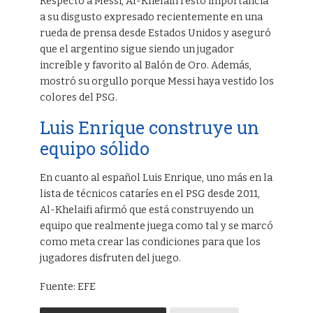
Respecto a Messi, Al-Khelaifi restó importancia
a su disgusto expresado recientemente en una
rueda de prensa desde Estados Unidos y aseguró
que el argentino sigue siendo un jugador
increíble y favorito al Balón de Oro. Además,
mostró su orgullo porque Messi haya vestido los
colores del PSG.
Luis Enrique construye un
equipo sólido
En cuanto al español Luis Enrique, uno más en la
lista de técnicos cataríes en el PSG desde 2011,
Al-Khelaifi afirmó que está construyendo un
equipo que realmente juega como tal y se marcó
como meta crear las condiciones para que los
jugadores disfruten del juego.
Fuente: EFE