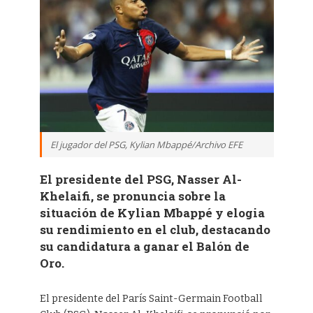
El jugador del PSG, Kylian Mbappé/Archivo EFE
El presidente del PSG, Nasser Al-
Khelaifi, se pronuncia sobre la
situación de Kylian Mbappé y elogia
su rendimiento en el club, destacando
su candidatura a ganar el Balón de
Oro.
El presidente del París Saint-Germain Football