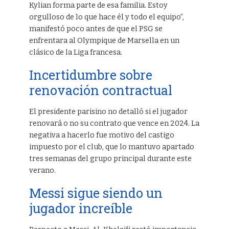
Kylian forma parte de esa familia. Estoy
orgulloso de lo que hace él y todo el equipo”,
manifestó poco antes de que el PSG se
enfrentara al Olympique de Marsella en un
clásico de la Liga francesa.
Incertidumbre sobre
renovación contractual
El presidente parisino no detalló si el jugador
renovará o no su contrato que vence en 2024. La
negativa a hacerlo fue motivo del castigo
impuesto por el club, que lo mantuvo apartado
tres semanas del grupo principal durante este
verano.
Messi sigue siendo un
jugador increíble