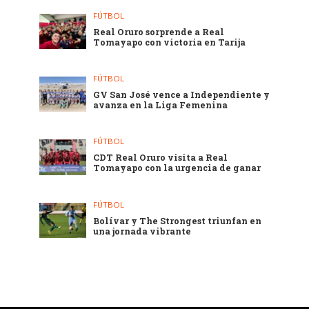
FÚTBOL
Real Oruro sorprende a Real
Tomayapo con victoria en Tarija
FÚTBOL
GV San José vence a Independiente y
avanza en la Liga Femenina
FÚTBOL
CDT Real Oruro visita a Real
Tomayapo con la urgencia de ganar
FÚTBOL
Bolívar y The Strongest triunfan en
una jornada vibrante