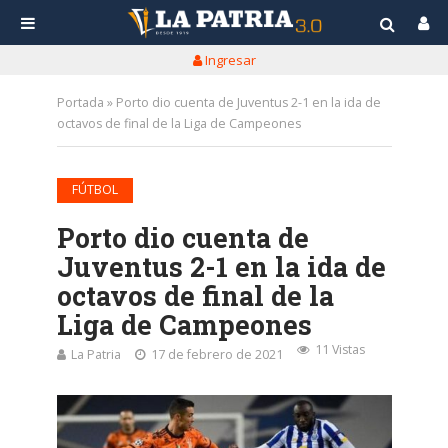
Ingresar
Portada
»
Porto dio cuenta de Juventus 2-1 en la ida de
octavos de final de la Liga de Campeones
FÚTBOL
Porto dio cuenta de
Juventus 2-1 en la ida de
octavos de final de la
Liga de Campeones
11 Vistas
La Patria
17 de febrero de 2021