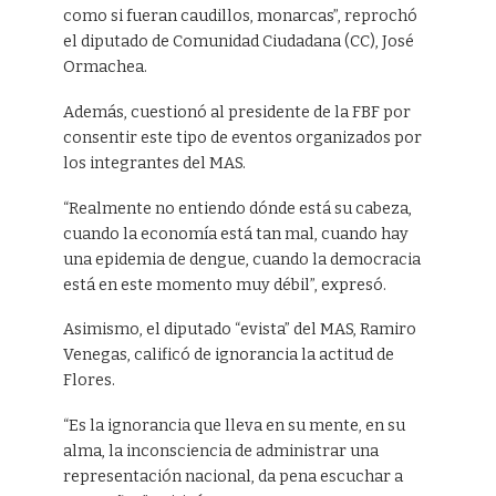
como si fueran caudillos, monarcas”, reprochó
el diputado de Comunidad Ciudadana (CC), José
Ormachea.
Además, cuestionó al presidente de la FBF por
consentir este tipo de eventos organizados por
los integrantes del MAS.
“Realmente no entiendo dónde está su cabeza,
cuando la economía está tan mal, cuando hay
una epidemia de dengue, cuando la democracia
está en este momento muy débil”, expresó.
Asimismo, el diputado “evista” del MAS, Ramiro
Venegas, calificó de ignorancia la actitud de
Flores.
“Es la ignorancia que lleva en su mente, en su
alma, la inconsciencia de administrar una
representación nacional, da pena escuchar a