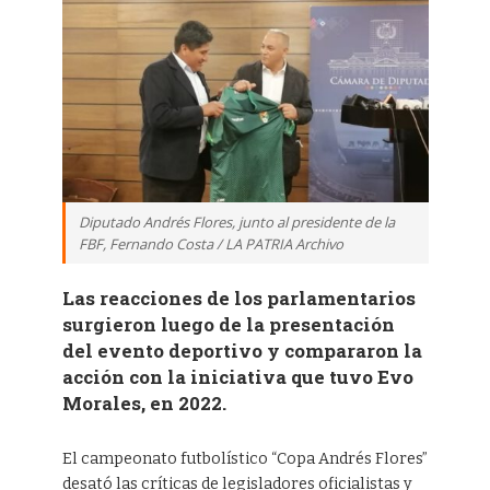
Diputado Andrés Flores, junto al presidente de la
FBF, Fernando Costa / LA PATRIA Archivo
Las reacciones de los parlamentarios
surgieron luego de la presentación
del evento deportivo y compararon la
acción con la iniciativa que tuvo Evo
Morales, en 2022.
El campeonato futbolístico “Copa Andrés Flores”
desató las críticas de legisladores oficialistas y