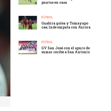
puntos en casa
FÚTBOL
Guabirá golea y Tomayapo
cae; Inde empata con Aurora
FÚTBOL
GV San José con el apuro de
sumar recibe a San Antonio