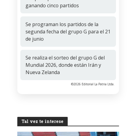
ganando cinco partidos
Se programan los partidos de la
segunda fecha del grupo G para el 21
de junio
Se realiza el sorteo del grupo G del
Mundial 2026, donde están Irán y
Nueva Zelanda
©2026 Editorial La Patria Ltda.
Tal vez te interese