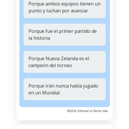
Porque ambos equipos tienen un
punto y luchan por avanzar
Porque fue el primer partido de
la historia
Porque Nueva Zelanda es el
campeón del torneo
Porque Irán nunca había jugado
en un Mundial
©2026 Editorial La Patria Ltda.