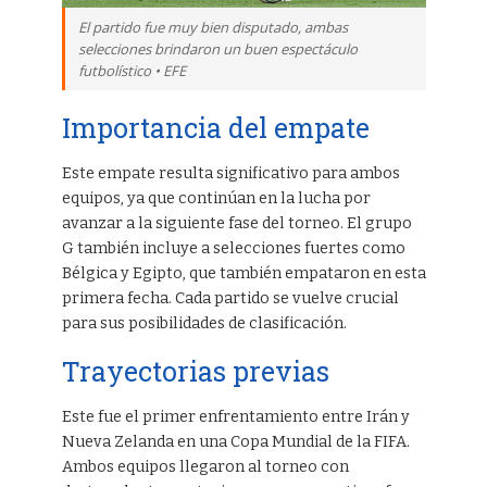
El partido fue muy bien disputado, ambas
selecciones brindaron un buen espectáculo
futbolístico • EFE
Importancia del empate
Este empate resulta significativo para ambos
equipos, ya que continúan en la lucha por
avanzar a la siguiente fase del torneo. El grupo
G también incluye a selecciones fuertes como
Bélgica y Egipto, que también empataron en esta
primera fecha. Cada partido se vuelve crucial
para sus posibilidades de clasificación.
Trayectorias previas
Este fue el primer enfrentamiento entre Irán y
Nueva Zelanda en una Copa Mundial de la FIFA.
Ambos equipos llegaron al torneo con