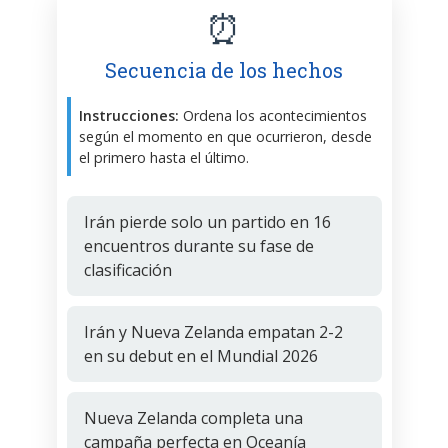
⏰
Secuencia de los hechos
Instrucciones:
Ordena los acontecimientos
según el momento en que ocurrieron, desde
el primero hasta el último.
Irán pierde solo un partido en 16
encuentros durante su fase de
clasificación
Irán y Nueva Zelanda empatan 2-2
en su debut en el Mundial 2026
Nueva Zelanda completa una
campaña perfecta en Oceanía