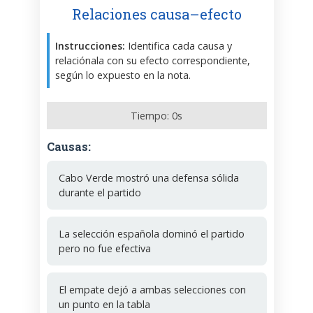
Relaciones causa–efecto
Instrucciones:
Identifica cada causa y
relaciónala con su efecto correspondiente,
según lo expuesto en la nota.
Tiempo:
0
s
Causas:
Cabo Verde mostró una defensa sólida
durante el partido
La selección española dominó el partido
pero no fue efectiva
El empate dejó a ambas selecciones con
un punto en la tabla