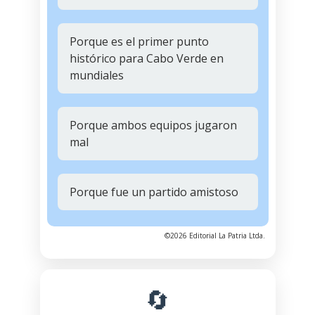
Porque es el primer punto
histórico para Cabo Verde en
mundiales
Porque ambos equipos jugaron
mal
Porque fue un partido amistoso
©2026 Editorial La Patria Ltda.
🔄