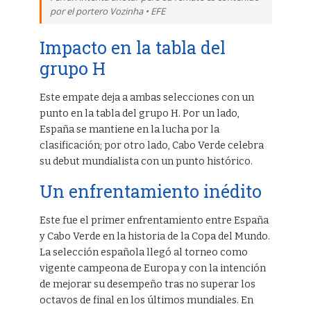
por el portero Vozinha • EFE
Impacto en la tabla del
grupo H
Este empate deja a ambas selecciones con un
punto en la tabla del grupo H. Por un lado,
España se mantiene en la lucha por la
clasificación; por otro lado, Cabo Verde celebra
su debut mundialista con un punto histórico.
Un enfrentamiento inédito
Este fue el primer enfrentamiento entre España
y Cabo Verde en la historia de la Copa del Mundo.
La selección española llegó al torneo como
vigente campeona de Europa y con la intención
de mejorar su desempeño tras no superar los
octavos de final en los últimos mundiales. En