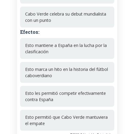
Cabo Verde celebra su debut mundialista
con un punto
Efectos:
Esto mantiene a España en la lucha por la
clasificación
Esto marca un hito en la historia del fútbol
caboverdiano
Esto les permitió competir efectivamente
contra España
Esto permitió que Cabo Verde mantuviera
el empate