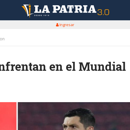
Ingresar
ton
enfrentan en el Mundial