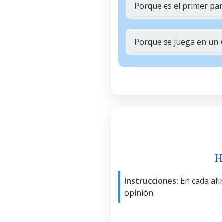
Porque es el primer par
Porque se juega en un
H
Instrucciones:
En cada afir
opinión.