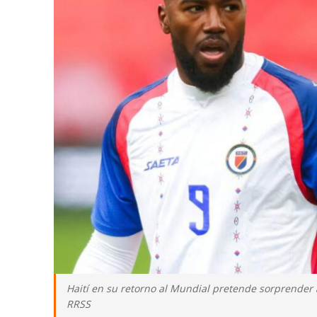
Haití en su retorno al Mundial pretende sorprender
RRSS