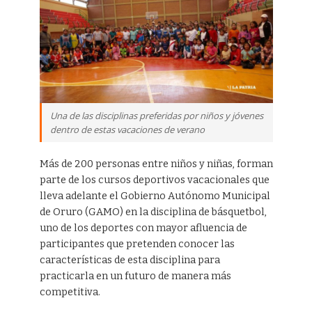
Una de las disciplinas preferidas por niños y jóvenes
dentro de estas vacaciones de verano
Más de 200 personas entre niños y niñas, forman
parte de los cursos deportivos vacacionales que
lleva adelante el Gobierno Autónomo Municipal
de Oruro (GAMO) en la disciplina de básquetbol,
uno de los deportes con mayor afluencia de
participantes que pretenden conocer las
características de esta disciplina para
practicarla en un futuro de manera más
competitiva.