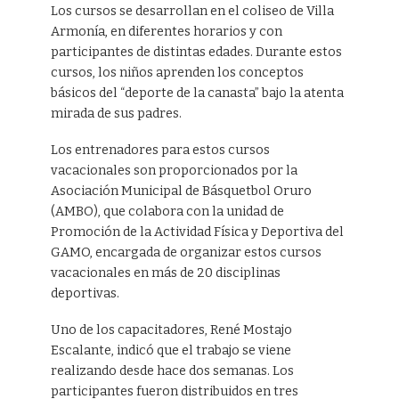
Los cursos se desarrollan en el coliseo de Villa
Armonía, en diferentes horarios y con
participantes de distintas edades. Durante estos
cursos, los niños aprenden los conceptos
básicos del “deporte de la canasta” bajo la atenta
mirada de sus padres.
Los entrenadores para estos cursos
vacacionales son proporcionados por la
Asociación Municipal de Básquetbol Oruro
(AMBO), que colabora con la unidad de
Promoción de la Actividad Física y Deportiva del
GAMO, encargada de organizar estos cursos
vacacionales en más de 20 disciplinas
deportivas.
Uno de los capacitadores, René Mostajo
Escalante, indicó que el trabajo se viene
realizando desde hace dos semanas. Los
participantes fueron distribuidos en tres