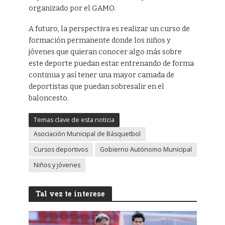
organizado por el GAMO.
A futuro, la perspectiva es realizar un curso de
formación permanente donde los niños y
jóvenes que quieran conocer algo más sobre
este deporte puedan estar entrenando de forma
continua y así tener una mayor camada de
deportistas que puedan sobresalir en el
baloncesto.
Temas clave de esta noticia
Asociación Municipal de Básquetbol
Cursos deportivos
Gobierno Autónomo Municipal
Niños y jóvenes
Tal vez te interese