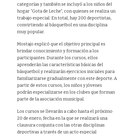
categorías y también se incluyó a los niños del
hogar “Gota de Leche”, con quienes se realiza un
trabajo especial. En total, hay 200 deportistas,
convirtiendo al básquetbol en una disciplina
muy popular.
Mostajo explicó que el objetivo principal es
brindar conocimiento y formación a los
participantes. Durante los cursos, ellos
aprenderán las características básicas del
básquetbol y realizarán ejercicios iniciales para
familiarizarse gradualmente con este deporte. A
partir de estos cursos, los niños y jóvenes
podrán especializarse en los clubes que forman
parte de la asociación municipal.
Los cursos se llevarán a cabo hasta el próximo
20 de enero, fecha en la que se realizará una
clausura conjunta con las otras disciplinas
deportivas a través de un acto especial