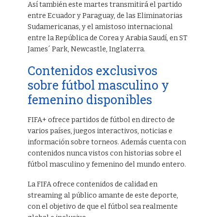
Así también este martes transmitirá el partido
entre Ecuador y Paraguay, de las Eliminatorias
Sudamericanas, y el amistoso internacional
entre la República de Corea y Arabia Saudí, en ST
James´ Park, Newcastle, Inglaterra.
Contenidos exclusivos
sobre fútbol masculino y
femenino disponibles
FIFA+ ofrece partidos de fútbol en directo de
varios países, juegos interactivos, noticias e
información sobre torneos. Además cuenta con
contenidos nunca vistos con historias sobre el
fútbol masculino y femenino del mundo entero.
La FIFA ofrece contenidos de calidad en
streaming al público amante de este deporte,
con el objetivo de que el fútbol sea realmente