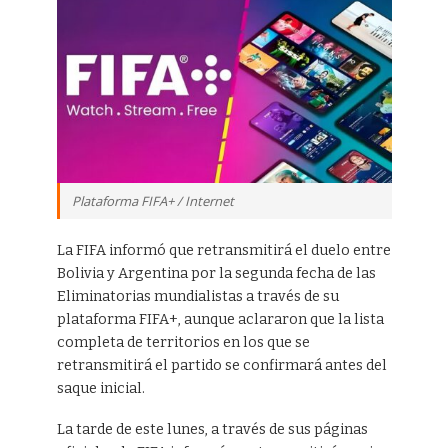
Plataforma FIFA+ / Internet
La FIFA informó que retransmitirá el duelo entre
Bolivia y Argentina por la segunda fecha de las
Eliminatorias mundialistas a través de su
plataforma FIFA+, aunque aclararon que la lista
completa de territorios en los que se
retransmitirá el partido se confirmará antes del
saque inicial.
La tarde de este lunes, a través de sus páginas