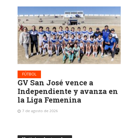
FÚTBOL
GV San José vence a
Independiente y avanza en
la Liga Femenina
7 de agosto de 2026