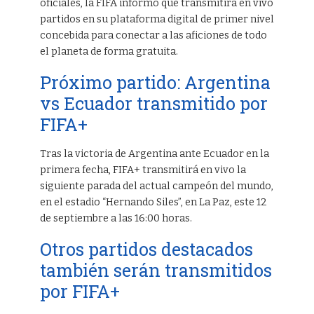
oficiales, la FIFA informó que transmitirá en vivo
partidos en su plataforma digital de primer nivel
concebida para conectar a las aficiones de todo
el planeta de forma gratuita.
Próximo partido: Argentina
vs Ecuador transmitido por
FIFA+
Tras la victoria de Argentina ante Ecuador en la
primera fecha, FIFA+ transmitirá en vivo la
siguiente parada del actual campeón del mundo,
en el estadio “Hernando Siles”, en La Paz, este 12
de septiembre a las 16:00 horas.
Otros partidos destacados
también serán transmitidos
por FIFA+