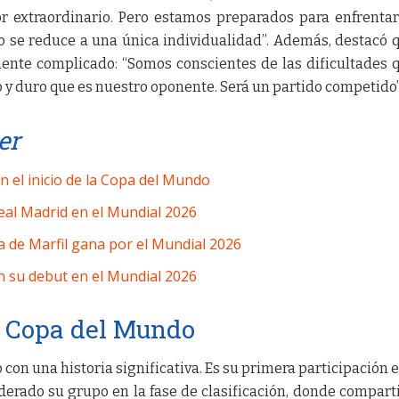
 extraordinario. Pero estamos preparados para enfrenta
No se reduce a una única individualidad”. Además, destacó 
ente complicado: “Somos conscientes de las dificultades 
 y duro que es nuestro oponente. Será un partido competido”
er
n el inicio de la Copa del Mundo
eal Madrid en el Mundial 2026
a de Marfil gana por el Mundial 2026
n su debut en el Mundial 2026
a Copa del Mundo
 con una historia significativa. Es su primera participación 
derado su grupo en la fase de clasificación, donde compart