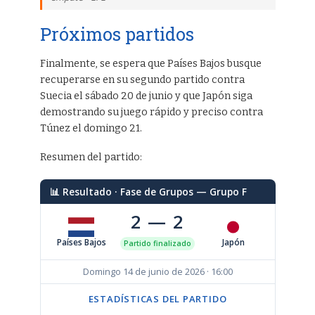
Próximos partidos
Finalmente, se espera que Países Bajos busque
recuperarse en su segundo partido contra
Suecia el sábado 20 de junio y que Japón siga
demostrando su juego rápido y preciso contra
Túnez el domingo 21.
Resumen del partido:
📊 Resultado · Fase de Grupos — Grupo F
2 — 2
Países Bajos
Japón
Partido finalizado
Domingo 14 de junio de 2026 · 16:00
ESTADÍSTICAS DEL PARTIDO