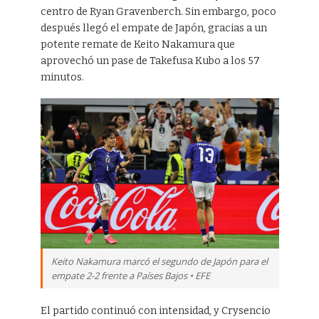
centro de Ryan Gravenberch. Sin embargo, poco
después llegó el empate de Japón, gracias a un
potente remate de Keito Nakamura que
aprovechó un pase de Takefusa Kubo a los 57
minutos.
Keito Nakamura marcó el segundo de Japón para el
empate 2-2 frente a Países Bajos • EFE
El partido continuó con intensidad, y Crysencio