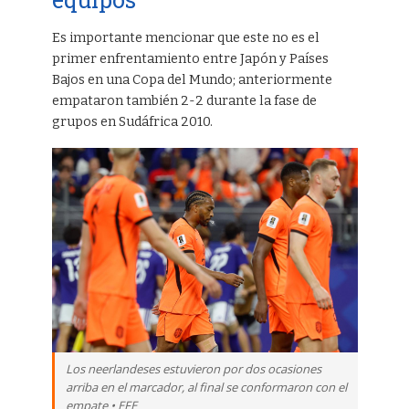
Es importante mencionar que este no es el
primer enfrentamiento entre Japón y Países
Bajos en una Copa del Mundo; anteriormente
empataron también 2-2 durante la fase de
grupos en Sudáfrica 2010.
Los neerlandeses estuvieron por dos ocasiones
arriba en el marcador, al final se conformaron con el
empate • EFE