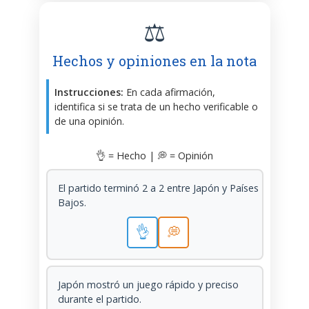
⚖️
Hechos y opiniones en la nota
Instrucciones:
En cada afirmación,
identifica si se trata de un hecho verificable o
de una opinión.
👌 = Hecho | 💭 = Opinión
El partido terminó 2 a 2 entre Japón y Países
Bajos.
👌
💭
Japón mostró un juego rápido y preciso
durante el partido.