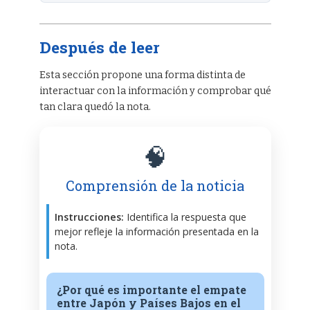
Después de leer
Esta sección propone una forma distinta de
interactuar con la información y comprobar qué
tan clara quedó la nota.
🧠
Comprensión de la noticia
Instrucciones:
Identifica la respuesta que
mejor refleje la información presentada en la
nota.
¿Por qué es importante el empate
entre Japón y Países Bajos en el