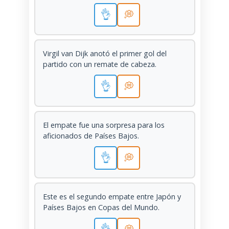
👌
💭
Virgil van Dijk anotó el primer gol del
partido con un remate de cabeza.
👌
💭
El empate fue una sorpresa para los
aficionados de Países Bajos.
👌
💭
Este es el segundo empate entre Japón y
Países Bajos en Copas del Mundo.