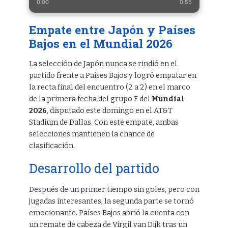
0:00
0:55
Empate entre Japón y Países
Bajos en el Mundial 2026
La selección de Japón nunca se rindió en el
partido frente a Países Bajos y logró empatar en
la recta final del encuentro (2 a 2) en el marco
de la primera fecha del grupo F del
Mundial
2026
, disputado este domingo en el AT&T
Stadium de Dallas. Con este empate, ambas
selecciones mantienen la chance de
clasificación.
Desarrollo del partido
Después de un primer tiempo sin goles, pero con
jugadas interesantes, la segunda parte se tornó
emocionante. Países Bajos abrió la cuenta con
un remate de cabeza de Virgil van Dijk tras un