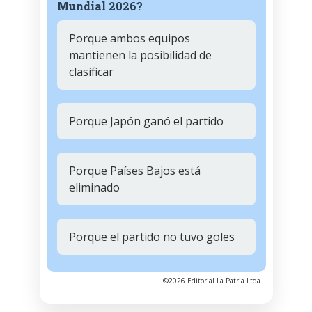
Mundial 2026?
Porque ambos equipos
mantienen la posibilidad de
clasificar
Porque Japón ganó el partido
Porque Países Bajos está
eliminado
Porque el partido no tuvo goles
©2026 Editorial La Patria Ltda.