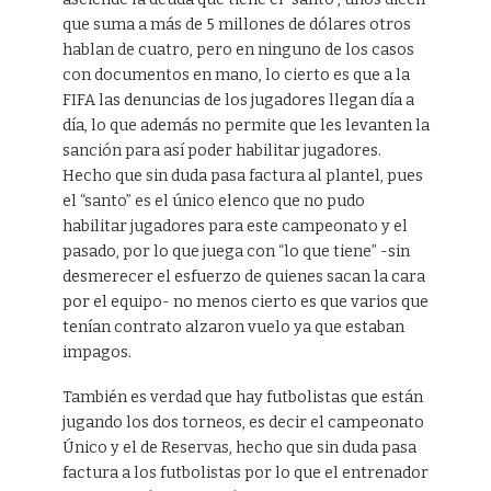
que suma a más de 5 millones de dólares otros
hablan de cuatro, pero en ninguno de los casos
con documentos en mano, lo cierto es que a la
FIFA las denuncias de los jugadores llegan día a
día, lo que además no permite que les levanten la
sanción para así poder habilitar jugadores.
Hecho que sin duda pasa factura al plantel, pues
el “santo” es el único elenco que no pudo
habilitar jugadores para este campeonato y el
pasado, por lo que juega con “lo que tiene” -sin
desmerecer el esfuerzo de quienes sacan la cara
por el equipo- no menos cierto es que varios que
tenían contrato alzaron vuelo ya que estaban
impagos.
También es verdad que hay futbolistas que están
jugando los dos torneos, es decir el campeonato
Único y el de Reservas, hecho que sin duda pasa
factura a los futbolistas por lo que el entrenador