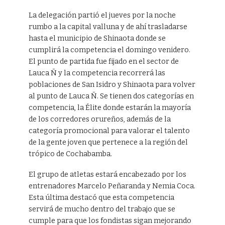
La delegación partió el jueves por la noche
rumbo a la capital valluna y de ahí trasladarse
hasta el municipio de Shinaota donde se
cumplirá la competencia el domingo venidero.
El punto de partida fue fijado en el sector de
Lauca Ñ y la competencia recorrerá las
poblaciones de San Isidro y Shinaota para volver
al punto de Lauca Ñ. Se tienen dos categorías en
competencia, la Élite donde estarán la mayoría
de los corredores orureños, además de la
categoría promocional para valorar el talento
de la gente joven que pertenece a la región del
trópico de Cochabamba.
El grupo de atletas estará encabezado por los
entrenadores Marcelo Peñaranda y Nemia Coca.
Esta última destacó que esta competencia
servirá de mucho dentro del trabajo que se
cumple para que los fondistas sigan mejorando