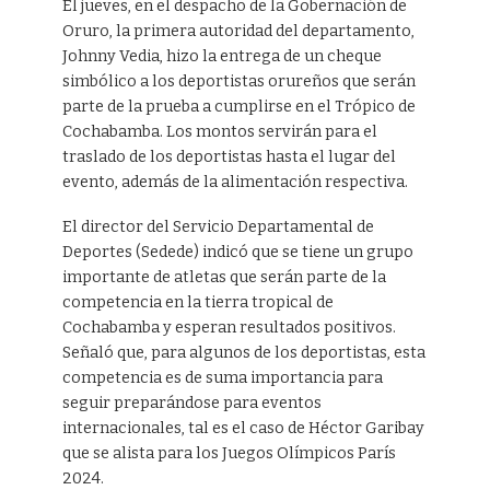
El jueves, en el despacho de la Gobernación de
Oruro, la primera autoridad del departamento,
Johnny Vedia, hizo la entrega de un cheque
simbólico a los deportistas orureños que serán
parte de la prueba a cumplirse en el Trópico de
Cochabamba. Los montos servirán para el
traslado de los deportistas hasta el lugar del
evento, además de la alimentación respectiva.
El director del Servicio Departamental de
Deportes (Sedede) indicó que se tiene un grupo
importante de atletas que serán parte de la
competencia en la tierra tropical de
Cochabamba y esperan resultados positivos.
Señaló que, para algunos de los deportistas, esta
competencia es de suma importancia para
seguir preparándose para eventos
internacionales, tal es el caso de Héctor Garibay
que se alista para los Juegos Olímpicos París
2024.