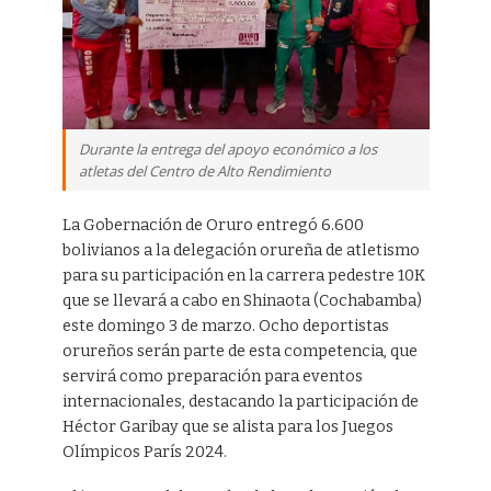
Durante la entrega del apoyo económico a los
atletas del Centro de Alto Rendimiento
La Gobernación de Oruro entregó 6.600
bolivianos a la delegación orureña de atletismo
para su participación en la carrera pedestre 10K
que se llevará a cabo en Shinaota (Cochabamba)
este domingo 3 de marzo. Ocho deportistas
orureños serán parte de esta competencia, que
servirá como preparación para eventos
internacionales, destacando la participación de
Héctor Garibay que se alista para los Juegos
Olímpicos París 2024.