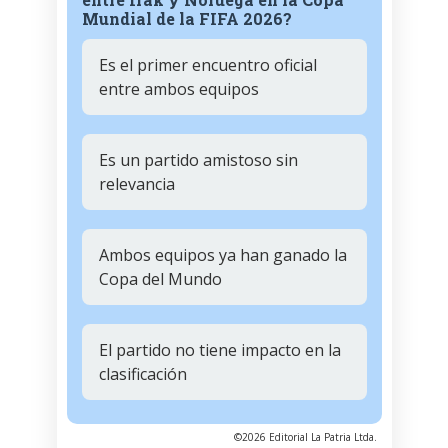
Mundial de la FIFA 2026?
Es el primer encuentro oficial
entre ambos equipos
Es un partido amistoso sin
relevancia
Ambos equipos ya han ganado la
Copa del Mundo
El partido no tiene impacto en la
clasificación
©2026 Editorial La Patria Ltda.