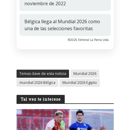
noviembre de 2022
Bélgica llega al Mundial 2026 como
una de las selecciones favoritas
©2026 Editorial La Patria Ltda.
Temas clave de esta noticia
Mundial 2026
mundial 2026 Bélgica
Mundial 2026 Egipto
Tal vez te interese