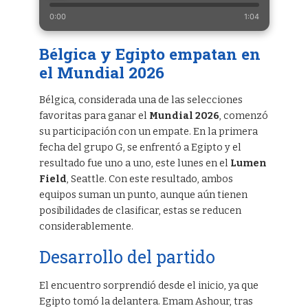
0:00
1:04
Bélgica y Egipto empatan en
el Mundial 2026
Bélgica, considerada una de las selecciones
favoritas para ganar el
Mundial 2026
, comenzó
su participación con un empate. En la primera
fecha del grupo G, se enfrentó a Egipto y el
resultado fue uno a uno, este lunes en el
Lumen
Field
, Seattle. Con este resultado, ambos
equipos suman un punto, aunque aún tienen
posibilidades de clasificar, estas se reducen
considerablemente.
Desarrollo del partido
El encuentro sorprendió desde el inicio, ya que
Egipto tomó la delantera. Emam Ashour, tras