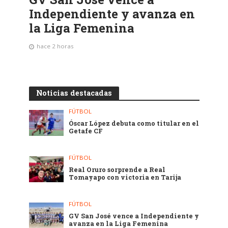
Independiente y avanza en
la Liga Femenina
hace 2 horas
Noticias destacadas
FÚTBOL
Óscar López debuta como titular en el
Getafe CF
FÚTBOL
Real Oruro sorprende a Real
Tomayapo con victoria en Tarija
FÚTBOL
GV San José vence a Independiente y
avanza en la Liga Femenina