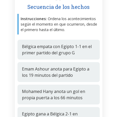
Secuencia de los hechos
Instrucciones:
Ordena los acontecimientos
según el momento en que ocurrieron, desde
el primero hasta el último.
Bélgica empata con Egipto 1-1 en el
primer partido del grupo G
Emam Ashour anota para Egipto a
los 19 minutos del partido
Mohamed Hany anota un gol en
propia puerta a los 66 minutos
Egipto gana a Bélgica 2-1 en