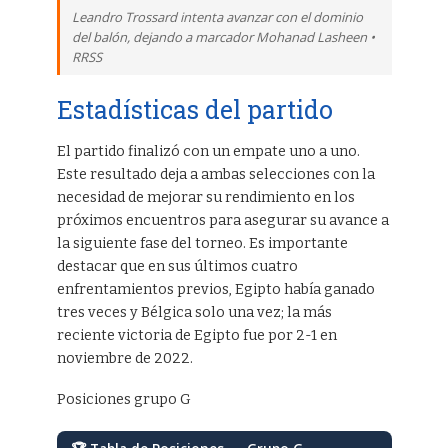
Leandro Trossard intenta avanzar con el dominio
del balón, dejando a marcador Mohanad Lasheen •
RRSS
Estadísticas del partido
El partido finalizó con un empate uno a uno.
Este resultado deja a ambas selecciones con la
necesidad de mejorar su rendimiento en los
próximos encuentros para asegurar su avance a
la siguiente fase del torneo. Es importante
destacar que en sus últimos cuatro
enfrentamientos previos, Egipto había ganado
tres veces y Bélgica solo una vez; la más
reciente victoria de Egipto fue por 2-1 en
noviembre de 2022.
Posiciones grupo G