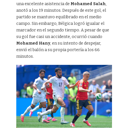
una excelente asistencia de
Mohamed Salah
,
anotó a los 19 minutos. Después de este gol, el
partido se mantuvo equilibrado en el medio
campo. Sin embargo, Bélgica logró igualar el
marcador en el segundo tiempo. A pesar de que
su gol fue casi un accidente, ocurrió cuando
Mohamed Hany
, en su intento de despejar,
envió el balón a su propia portería a los 66
minutos.