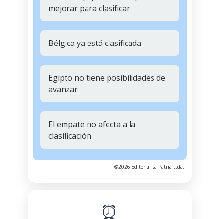
mejorar para clasificar
Bélgica ya está clasificada
Egipto no tiene posibilidades de
avanzar
El empate no afecta a la
clasificación
©2026 Editorial La Patria Ltda.
⏰