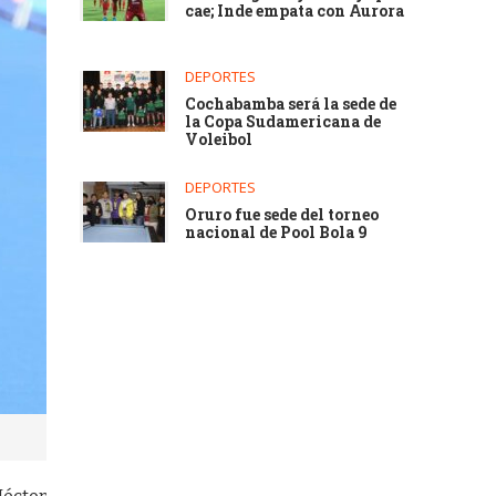
cae; Inde empata con Aurora
DEPORTES
Cochabamba será la sede de
la Copa Sudamericana de
Voleibol
DEPORTES
Oruro fue sede del torneo
nacional de Pool Bola 9