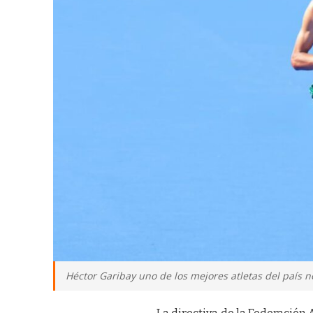
Héctor Garibay uno de los mejores atletas del país no