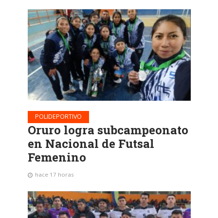
POLIDEPORTIVO
Oruro logra subcampeonato
en Nacional de Futsal
Femenino
hace 17 horas