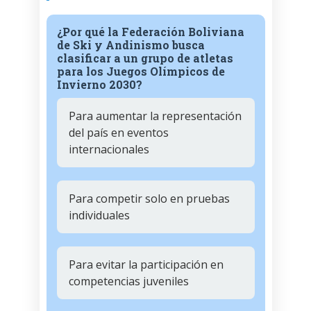
¿Por qué la Federación Boliviana
de Ski y Andinismo busca
clasificar a un grupo de atletas
para los Juegos Olímpicos de
Invierno 2030?
Para aumentar la representación
del país en eventos
internacionales
Para competir solo en pruebas
individuales
Para evitar la participación en
competencias juveniles