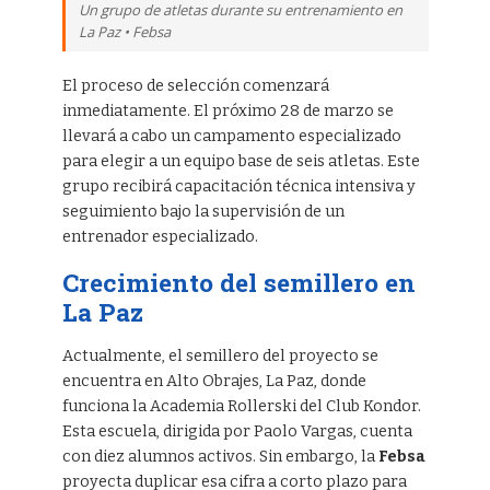
Un grupo de atletas durante su entrenamiento en
La Paz • Febsa
El proceso de selección comenzará
inmediatamente. El próximo 28 de marzo se
llevará a cabo un campamento especializado
para elegir a un equipo base de seis atletas. Este
grupo recibirá capacitación técnica intensiva y
seguimiento bajo la supervisión de un
entrenador especializado.
Crecimiento del semillero en
La Paz
Actualmente, el semillero del proyecto se
encuentra en Alto Obrajes, La Paz, donde
funciona la Academia Rollerski del Club Kondor.
Esta escuela, dirigida por Paolo Vargas, cuenta
con diez alumnos activos. Sin embargo, la
Febsa
proyecta duplicar esa cifra a corto plazo para