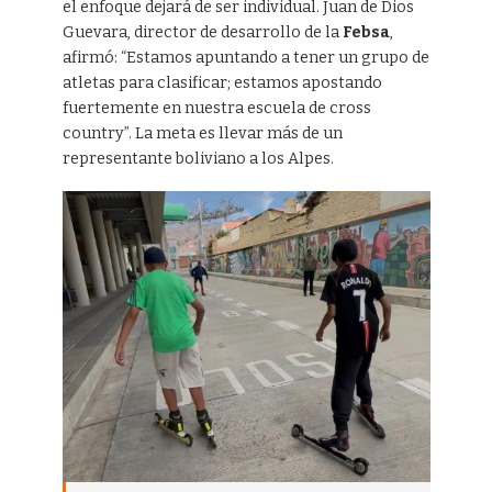
el enfoque dejará de ser individual. Juan de Dios
Guevara, director de desarrollo de la
Febsa
,
afirmó: “Estamos apuntando a tener un grupo de
atletas para clasificar; estamos apostando
fuertemente en nuestra escuela de cross
country”. La meta es llevar más de un
representante boliviano a los Alpes.