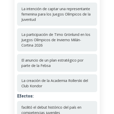
La intención de captar una representante
femenina para los Juegos Olímpicos de la
Juventud
La participación de Timo Grönlund en los
Juegos Olímpicos de Invierno Milán-
Cortina 2026
El anuncio de un plan estratégico por
parte de la Febsa
La creación de la Academia Rollerski del
Club Kondor
Efectos:
facilitó el debut histórico del país en
competencias juveniles