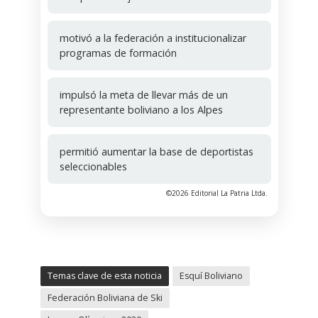
motivó a la federación a institucionalizar
programas de formación
impulsó la meta de llevar más de un
representante boliviano a los Alpes
permitió aumentar la base de deportistas
seleccionables
©2026 Editorial La Patria Ltda.
Temas clave de esta noticia
Esquí Boliviano
Federación Boliviana de Ski