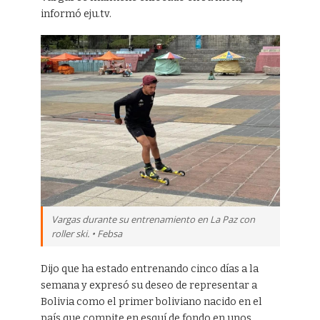
informó eju.tv.
Vargas durante su entrenamiento en La Paz con
roller ski. • Febsa
Dijo que ha estado entrenando cinco días a la
semana y expresó su deseo de representar a
Bolivia como el primer boliviano nacido en el
país que compite en esquí de fondo en unos