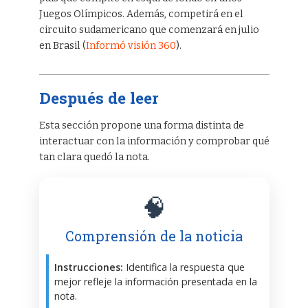
Juegos Olímpicos. Además, competirá en el
circuito sudamericano que comenzará en julio
en Brasil (
Informó visión 360
).
Después de leer
Esta sección propone una forma distinta de
interactuar con la información y comprobar qué
tan clara quedó la nota.
🧠
Comprensión de la noticia
Instrucciones:
Identifica la respuesta que
mejor refleje la información presentada en la
nota.