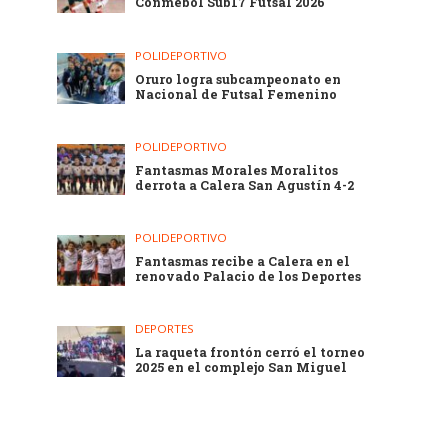
Conmebol Sub17 Futsal 2026
POLIDEPORTIVO
Oruro logra subcampeonato en
Nacional de Futsal Femenino
POLIDEPORTIVO
Fantasmas Morales Moralitos
derrota a Calera San Agustín 4-2
POLIDEPORTIVO
Fantasmas recibe a Calera en el
renovado Palacio de los Deportes
DEPORTES
La raqueta frontón cerró el torneo
2025 en el complejo San Miguel