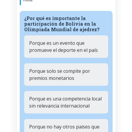
¿Por qué es importante la
participación de Bolivia en la
Olimpiada Mundial de ajedrez?
Porque es un evento que
promueve el deporte en el país
Porque solo se compite por
premios monetarios
Porque es una competencia local
sin relevancia internacional
Porque no hay otros países que