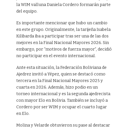
la WIM valluna Daniela Cordero formarán parte
del equipo.
Es importante mencionar que hubo un cambio
en este grupo. Originalmente, la tarijeña Isabela
Kilibarda iba a participar tras ser una de las dos
mejores en la Final Nacional Mayores 2026. Sin
embargo, por “motivos de fuerza mayor”, decidió
no participar en el evento internacional.
Ante esta situación, la Federación Boliviana de
Ajedrez invitó a Yépez, quien se destacó como
tercera en la Final Nacional Mayores 2025 y
cuarta en 2026. Además, hizo podio en un
torneo internacional y es la segunda ajedrecista
con mayor Elo en Bolivia. También se incluyó a
Cordero por ser WIM y ocupar el cuarto lugar
en Elo.
Molina y Velarde obtuvieron su pase al destacar