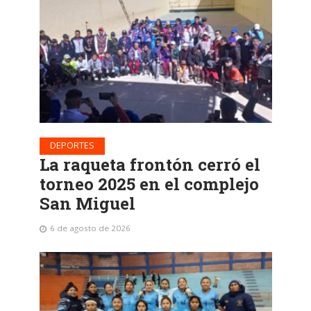
DEPORTES
La raqueta frontón cerró el
torneo 2025 en el complejo
San Miguel
6 de agosto de 2026