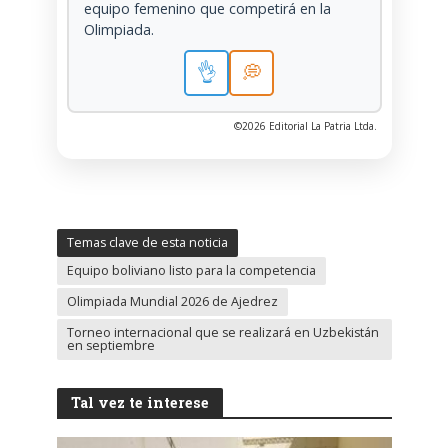
equipo femenino que competirá en la
Olimpiada.
👌
💭
©2026 Editorial La Patria Ltda.
Temas clave de esta noticia
Equipo boliviano listo para la competencia
Olimpiada Mundial 2026 de Ajedrez
Torneo internacional que se realizará en Uzbekistán
en septiembre
Tal vez te interese