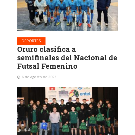
DEPORTES
Oruro clasifica a
semifinales del Nacional de
Futsal Femenino
6 de agosto de 2026