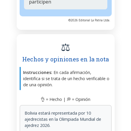
participen
©2026 Editorial La Patria Ltda.
⚖️
Hechos y opiniones en la nota
Instrucciones:
En cada afirmación,
identifica si se trata de un hecho verificable o
de una opinión.
👌 = Hecho | 💭 = Opinión
Bolivia estará representada por 10
ajedrecistas en la Olimpiada Mundial de
ajedrez 2026.