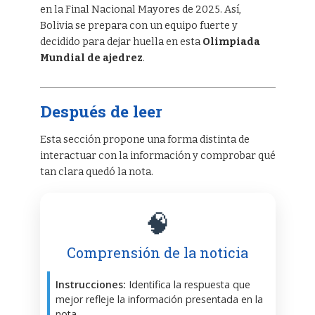
en la Final Nacional Mayores de 2025. Así,
Bolivia se prepara con un equipo fuerte y
decidido para dejar huella en esta
Olimpiada
Mundial de ajedrez
.
Después de leer
Esta sección propone una forma distinta de
interactuar con la información y comprobar qué
tan clara quedó la nota.
🧠
Comprensión de la noticia
Instrucciones:
Identifica la respuesta que
mejor refleje la información presentada en la
nota.