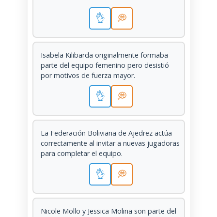
👌
💭
Isabela Kilibarda originalmente formaba
parte del equipo femenino pero desistió
por motivos de fuerza mayor.
👌
💭
La Federación Boliviana de Ajedrez actúa
correctamente al invitar a nuevas jugadoras
para completar el equipo.
👌
💭
Nicole Mollo y Jessica Molina son parte del