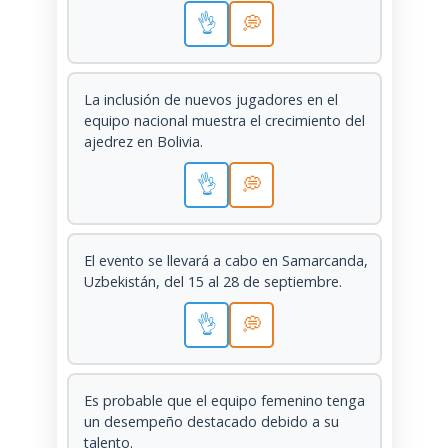
👌
💭
La inclusión de nuevos jugadores en el
equipo nacional muestra el crecimiento del
ajedrez en Bolivia.
👌
💭
El evento se llevará a cabo en Samarcanda,
Uzbekistán, del 15 al 28 de septiembre.
👌
💭
Es probable que el equipo femenino tenga
un desempeño destacado debido a su
talento.