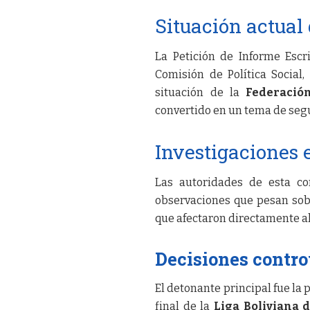
Situación actual
La Petición de Informe Escr
Comisión de Política Social
situación de la
Federació
convertido en un tema de segu
Investigaciones 
Las autoridades de esta co
observaciones que pesan sobre
que afectaron directamente al
Decisiones contro
El detonante principal fue la 
final de la
Liga Boliviana 