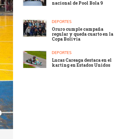
nacional de Pool Bola 9
DEPORTES
Oruro cumple campaña
regular y queda cuarto en la
Copa Bolivia
DEPORTES
Lucas Careaga destaca en el
karting en Estados Unidos