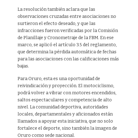
La resolución también aclara que las
observaciones cruzadas entre asociaciones no
surtieron el efecto deseado, y que las
infracciones fueron verificadas por la Comisión
de Planillaje y Cronometraje de la FBM. En ese
marco, se aplicó el artículo 3.5 del reglamento,
que determina la pérdida automática de fechas
para las asociaciones con las calificaciones más
bajas.
Para Oruro, esta es una oportunidad de
reivindicación y proyección. El motociclismo,
podrá volver a vibrar con motores encendidos,
saltos espectaculares y competencia de alto
nivel. La comunidad deportiva, autoridades
locales, departamentales y aficionados están
llamados a apoyar esta iniciativa, que no solo
fortalece el deporte, sino también la imagen de
Oruro como sede nacional.