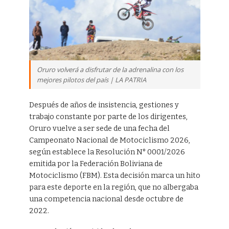
Oruro volverá a disfrutar de la adrenalina con los
mejores pilotos del país | LA PATRIA
Después de años de insistencia, gestiones y
trabajo constante por parte de los dirigentes,
Oruro vuelve a ser sede de una fecha del
Campeonato Nacional de Motociclismo 2026,
según establece la Resolución N° 0001/2026
emitida por la Federación Boliviana de
Motociclismo (FBM). Esta decisión marca un hito
para este deporte en la región, que no albergaba
una competencia nacional desde octubre de
2022.