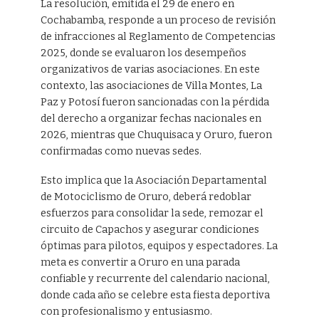
La resolución, emitida el 29 de enero en
Cochabamba, responde a un proceso de revisión
de infracciones al Reglamento de Competencias
2025, donde se evaluaron los desempeños
organizativos de varias asociaciones. En este
contexto, las asociaciones de Villa Montes, La
Paz y Potosí fueron sancionadas con la pérdida
del derecho a organizar fechas nacionales en
2026, mientras que Chuquisaca y Oruro, fueron
confirmadas como nuevas sedes.
Esto implica que la Asociación Departamental
de Motociclismo de Oruro, deberá redoblar
esfuerzos para consolidar la sede, remozar el
circuito de Capachos y asegurar condiciones
óptimas para pilotos, equipos y espectadores. La
meta es convertir a Oruro en una parada
confiable y recurrente del calendario nacional,
donde cada año se celebre esta fiesta deportiva
con profesionalismo y entusiasmo.