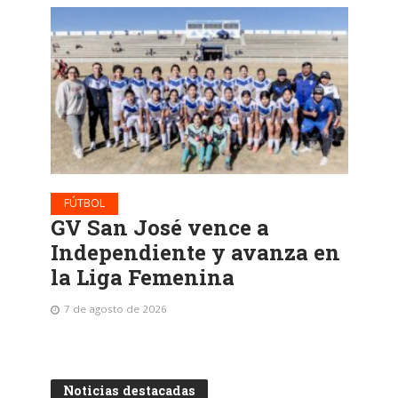
FÚTBOL
GV San José vence a
Independiente y avanza en
la Liga Femenina
7 de agosto de 2026
Noticias destacadas