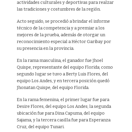
actividades culturales y deportivas para realzar
las tradiciones y costumbres de la región.
Acto seguido, se procedió a brindar el informe
técnico de la competencia y a premiar a los
mejores de la prueba, además de otorgar un
reconocimiento especial a Héctor Garibay por
su presencia en la provincia.
En la rama masculina, el ganador fue Jhoel
Quispe, representante del equipo Florida; como
segundo lugar se tuvo a Berty Luis Flores, del
equipo Los Andes, y en tercera posición quedó
Jhonatan Quispe, del equipo Florida.
En la rama femenina, el primer lugar fue para
Desire Flores, del equipo Los Andes; la segunda
ubicación fue para Dina Capuma, del equipo
Sajama, y la tercera casilla fue para Esperanza
Cruz, del equipo Tunari.