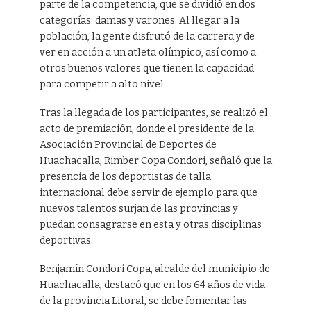
parte de la competencia, que se dividió en dos
categorías: damas y varones. Al llegar a la
población, la gente disfrutó de la carrera y de
ver en acción a un atleta olímpico, así como a
otros buenos valores que tienen la capacidad
para competir a alto nivel.
Tras la llegada de los participantes, se realizó el
acto de premiación, donde el presidente de la
Asociación Provincial de Deportes de
Huachacalla, Rimber Copa Condori, señaló que la
presencia de los deportistas de talla
internacional debe servir de ejemplo para que
nuevos talentos surjan de las provincias y
puedan consagrarse en esta y otras disciplinas
deportivas.
Benjamín Condori Copa, alcalde del municipio de
Huachacalla, destacó que en los 64 años de vida
de la provincia Litoral, se debe fomentar las