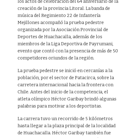
los actos de celebración del 64 aniversario de la
creación de la provincia Litoral. La banda de
música del Regimiento 22 de Infantería
Mejillones acompañó la prueba pedestre
organizada por la Asociación Provincial de
Deportes de Huachacalla, además de los
miembros de la Liga Deportiva de Payrumani,
evento que contó con la presencia de más de 50
competidores oriundos de la región.
La prueba pedestre se inició en cercanías a la
población, por el sector de Patacirca, sobre la
carretera internacional hacia la frontera con
Chile. Antes del inicio de la competencia, el
atleta olímpico Héctor Garibay brindó algunas
palabras para motivar a los deportistas.
La carrera tuvo un recorrido de 5 kilómetros
hasta llegar a la plaza principal de la localidad
de Huachacalla. Héctor Garibay también fue