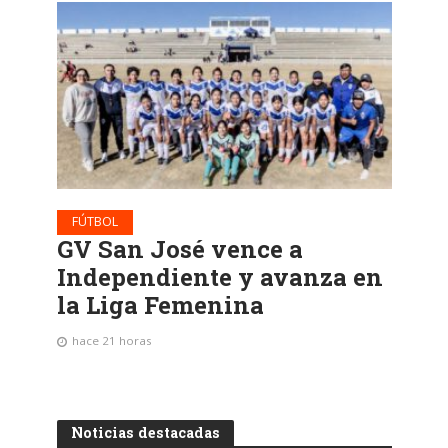
FÚTBOL
GV San José vence a
Independiente y avanza en
la Liga Femenina
hace 21 horas
Noticias destacadas