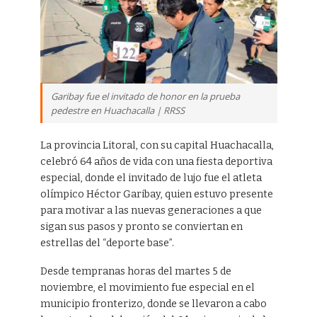
Garibay fue el invitado de honor en la prueba
pedestre en Huachacalla | RRSS
La provincia Litoral, con su capital Huachacalla,
celebró 64 años de vida con una fiesta deportiva
especial, donde el invitado de lujo fue el atleta
olímpico Héctor Garibay, quien estuvo presente
para motivar a las nuevas generaciones a que
sigan sus pasos y pronto se conviertan en
estrellas del “deporte base”.
Desde tempranas horas del martes 5 de
noviembre, el movimiento fue especial en el
municipio fronterizo, donde se llevaron a cabo