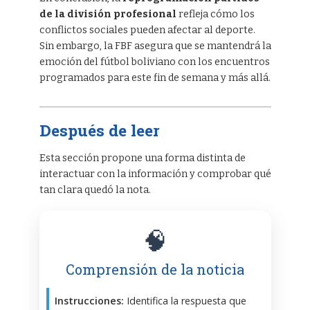
de la división profesional
refleja cómo los
conflictos sociales pueden afectar al deporte.
Sin embargo, la FBF asegura que se mantendrá la
emoción del fútbol boliviano con los encuentros
programados para este fin de semana y más allá.
Después de leer
Esta sección propone una forma distinta de
interactuar con la información y comprobar qué
tan clara quedó la nota.
🧠
Comprensión de la noticia
Instrucciones:
Identifica la respuesta que