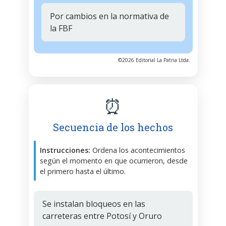
Por cambios en la normativa de
la FBF
©2026 Editorial La Patria Ltda.
⏰
Secuencia de los hechos
Instrucciones:
Ordena los acontecimientos
según el momento en que ocurrieron, desde
el primero hasta el último.
Se instalan bloqueos en las
carreteras entre Potosí y Oruro