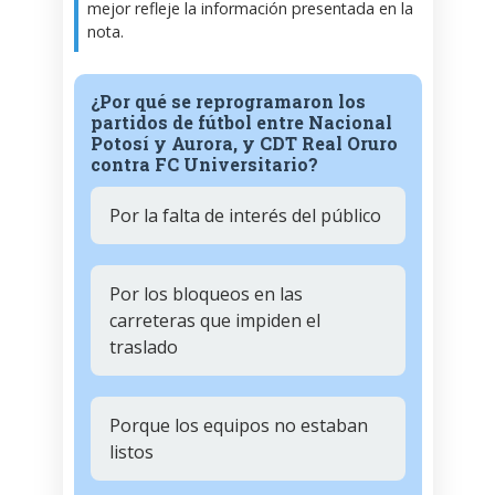
mejor refleje la información presentada en la
nota.
¿Por qué se reprogramaron los
partidos de fútbol entre Nacional
Potosí y Aurora, y CDT Real Oruro
contra FC Universitario?
Por la falta de interés del público
Por los bloqueos en las
carreteras que impiden el
traslado
Porque los equipos no estaban
listos