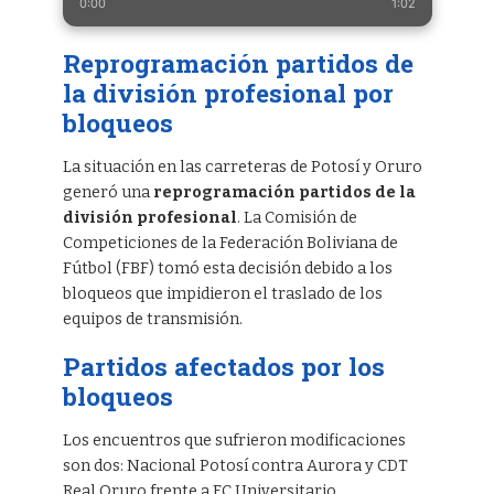
0:00
1:02
Reprogramación partidos de
la división profesional por
bloqueos
La situación en las carreteras de Potosí y Oruro
generó una
reprogramación partidos de la
división profesional
. La Comisión de
Competiciones de la Federación Boliviana de
Fútbol (FBF) tomó esta decisión debido a los
bloqueos que impidieron el traslado de los
equipos de transmisión.
Partidos afectados por los
bloqueos
Los encuentros que sufrieron modificaciones
son dos: Nacional Potosí contra Aurora y CDT
Real Oruro frente a FC Universitario.