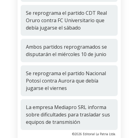
Se reprograma el partido CDT Real
Oruro contra FC Universitario que
debía jugarse el sábado
Ambos partidos reprogramados se
disputarán el miércoles 10 de junio
Se reprograma el partido Nacional
Potosí contra Aurora que debía
jugarse el viernes
La empresa Mediapro SRL informa
sobre dificultades para trasladar sus
equipos de transmisión
©2026 Editorial La Patria Ltda.