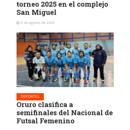
torneo 2025 en el complejo
San Miguel
6 de agosto de 2026
DEPORTES
Oruro clasifica a
semifinales del Nacional de
Futsal Femenino