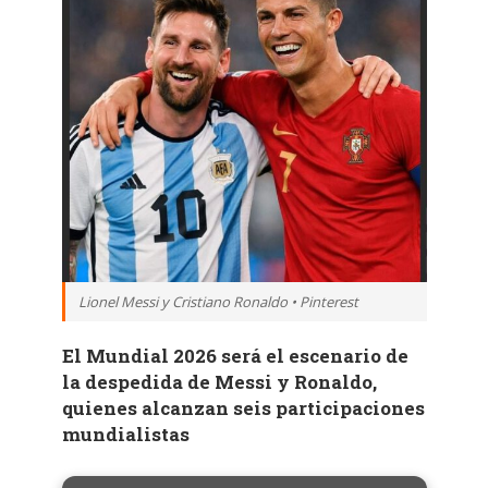
Lionel Messi y Cristiano Ronaldo • Pinterest
El Mundial 2026 será el escenario de
la despedida de Messi y Ronaldo,
quienes alcanzan seis participaciones
mundialistas