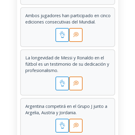
Ambos jugadores han participado en cinco
ediciones consecutivas del Mundial.
👌
💭
La longevidad de Messi y Ronaldo en el
fútbol es un testimonio de su dedicación y
profesionalismo.
👌
💭
Argentina competirá en el Grupo J junto a
Argelia, Austria y Jordania.
👌
💭