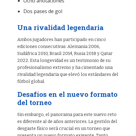
Ocho anotaciones
Dos pases de gol
Una rivalidad legendaria
Ambos jugadores han participado en cinco
ediciones consecutivas: Alemania 2006,
Sudáfrica 2010, Brasil 2014, Rusia 2018 y Qatar
2022. Esta longevidad es un testimonio de su
profesionalismo extremo y ha cimentado una
rivalidad legendaria que elevó los estándares del
fútbol global.
Desafíos en el nuevo formato
del torneo
Sin embargo, el panorama para este nuevo reto
es diferente al de años anteriores. La gestión del
desgaste físico será crucial en un torneo que
presenta un nuevo formato exigente. Tanto