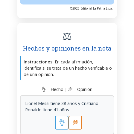
©2026 Editorial La Patria Ltda.
⚖️
Hechos y opiniones en la nota
Instrucciones:
En cada afirmación,
identifica si se trata de un hecho verificable o
de una opinión.
👌 = Hecho | 💭 = Opinión
Lionel Messi tiene 38 años y Cristiano
Ronaldo tiene 41 años.
👌
💭