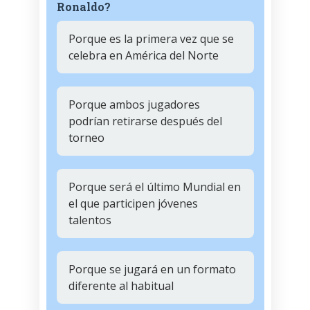
Ronaldo?
Porque es la primera vez que se
celebra en América del Norte
Porque ambos jugadores
podrían retirarse después del
torneo
Porque será el último Mundial en
el que participen jóvenes
talentos
Porque se jugará en un formato
diferente al habitual