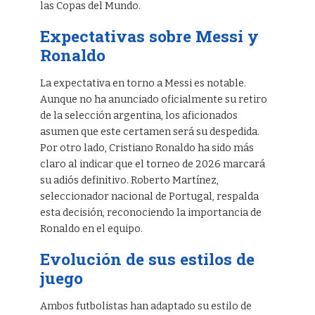
las Copas del Mundo.
Expectativas sobre Messi y
Ronaldo
La expectativa en torno a Messi es notable.
Aunque no ha anunciado oficialmente su retiro
de la selección argentina, los aficionados
asumen que este certamen será su despedida.
Por otro lado, Cristiano Ronaldo ha sido más
claro al indicar que el torneo de 2026 marcará
su adiós definitivo. Roberto Martínez,
seleccionador nacional de Portugal, respalda
esta decisión, reconociendo la importancia de
Ronaldo en el equipo.
Evolución de sus estilos de
juego
Ambos futbolistas han adaptado su estilo de