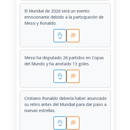
El Mundial de 2026 será un evento
emocionante debido a la participación de
Messi y Ronaldo.
👌
💭
Messi ha disputado 26 partidos en Copas
del Mundo y ha anotado 13 goles.
👌
💭
Cristiano Ronaldo debería haber anunciado
su retiro antes del Mundial para dar paso a
nuevas estrellas.
👌
💭