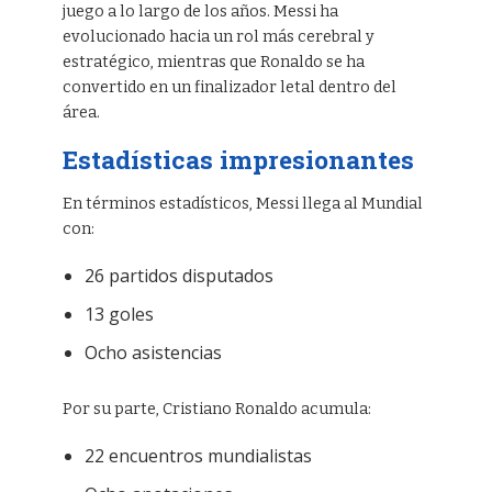
juego a lo largo de los años. Messi ha
evolucionado hacia un rol más cerebral y
estratégico, mientras que Ronaldo se ha
convertido en un finalizador letal dentro del
área.
Estadísticas impresionantes
En términos estadísticos, Messi llega al Mundial
con:
26 partidos disputados
13 goles
Ocho asistencias
Por su parte, Cristiano Ronaldo acumula:
22 encuentros mundialistas