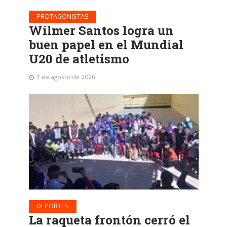
PROTAGONISTAS
Wilmer Santos logra un
buen papel en el Mundial
U20 de atletismo
7 de agosto de 2026
DEPORTES
La raqueta frontón cerró el