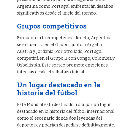
Argentina como Portugal enfrentarán desafíos
significativos desde el inicio del torneo.
Grupos competitivos
En cuanto a la competencia directa, Argentina
se encuentra en el Grupo J junto a Argelia,
Austria y Jordania. Por otro lado, Portugal
competirá en el Grupo K con Congo, Colombia y
Uzbekistán. Este sorteo promete emociones
intensas desde el silbatazo inicial.
Un lugar destacado en la
historia del fútbol
Este Mundial está destinado a ocupar un lugar
destacado en la historia del fútbol internacional
como el escenario donde dos leyendas del
deporte rey podrían despedirse definitivamente.