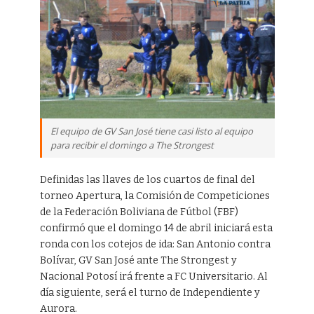
El equipo de GV San José tiene casi listo al equipo
para recibir el domingo a The Strongest
Definidas las llaves de los cuartos de final del
torneo Apertura, la Comisión de Competiciones
de la Federación Boliviana de Fútbol (FBF)
confirmó que el domingo 14 de abril iniciará esta
ronda con los cotejos de ida: San Antonio contra
Bolívar, GV San José ante The Strongest y
Nacional Potosí irá frente a FC Universitario. Al
día siguiente, será el turno de Independiente y
Aurora.