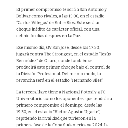
El primer compromiso tendrá a San Antonio y
Bolívar como rivales, a las 15:00, en el estadio
“Carlos Villegas” de Entre Ríos. Este será un
choque inédito de carácter oficial, con una
definición días después en La Paz.
Ese mismo día, GV San José, desde las 17:30,
jugará contra The Strongest, en el estadio “Jesús
Bermúdez” de Oruro, donde también se
producirá este primer choque bajo el control de
la División Profesional. Del mismo modo, la
revancha será en el estadio “Hernando Siles”.
La tercera llave tiene a Nacional Potosí y a FC
Universitario como los oponentes, que tendrá su
primero compromiso el domingo, desde las
19:30, en el estadio “Víctor Agustín Ugarte”,
repitiendo la rivalidad que tuvieron en la
primera fase de la Copa Sudamericana 2024. La