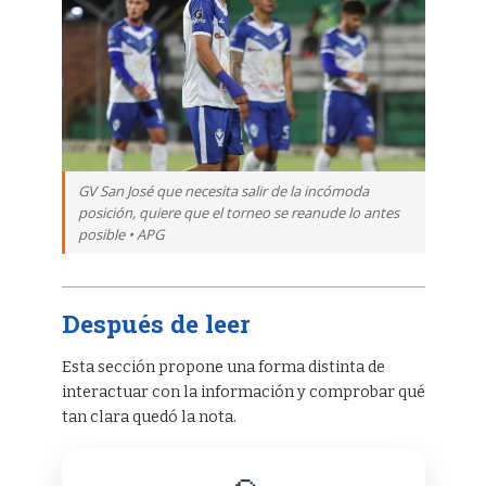
GV San José que necesita salir de la incómoda
posición, quiere que el torneo se reanude lo antes
posible • APG
Después de leer
Esta sección propone una forma distinta de
interactuar con la información y comprobar qué
tan clara quedó la nota.