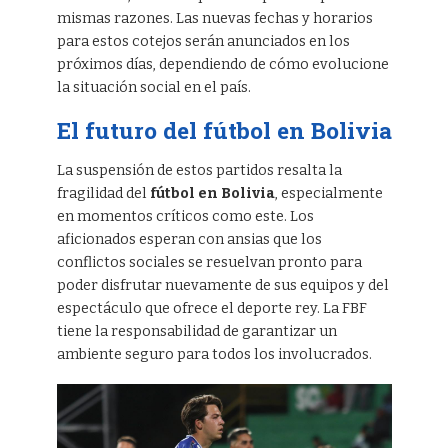
mismas razones. Las nuevas fechas y horarios
para estos cotejos serán anunciados en los
próximos días, dependiendo de cómo evolucione
la situación social en el país.
El futuro del fútbol en Bolivia
La suspensión de estos partidos resalta la
fragilidad del
fútbol en Bolivia
, especialmente
en momentos críticos como este. Los
aficionados esperan con ansias que los
conflictos sociales se resuelvan pronto para
poder disfrutar nuevamente de sus equipos y del
espectáculo que ofrece el deporte rey. La FBF
tiene la responsabilidad de garantizar un
ambiente seguro para todos los involucrados.