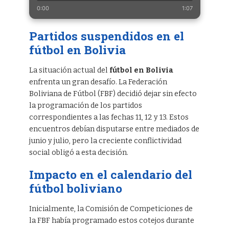
0:00
1:07
Partidos suspendidos en el
fútbol en Bolivia
La situación actual del
fútbol en Bolivia
enfrenta un gran desafío. La Federación
Boliviana de Fútbol (FBF) decidió dejar sin efecto
la programación de los partidos
correspondientes a las fechas 11, 12 y 13. Estos
encuentros debían disputarse entre mediados de
junio y julio, pero la creciente conflictividad
social obligó a esta decisión.
Impacto en el calendario del
fútbol boliviano
Inicialmente, la Comisión de Competiciones de
la FBF había programado estos cotejos durante