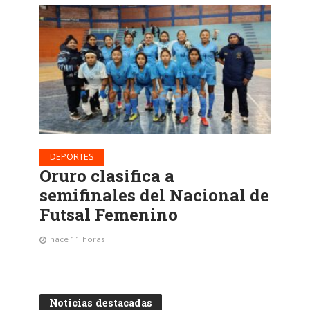
DEPORTES
Oruro clasifica a
semifinales del Nacional de
Futsal Femenino
hace 11 horas
Noticias destacadas