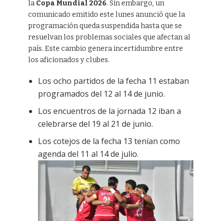
la
Copa Mundial 2026
. Sin embargo, un
comunicado emitido este lunes anunció que la
programación queda suspendida hasta que se
resuelvan los problemas sociales que afectan al
país. Este cambio genera incertidumbre entre
los aficionados y clubes.
Los ocho partidos de la fecha 11 estaban
programados del 12 al 14 de junio.
Los encuentros de la jornada 12 iban a
celebrarse del 19 al 21 de junio.
Los cotejos de la fecha 13 tenían como
agenda del 11 al 14 de julio.