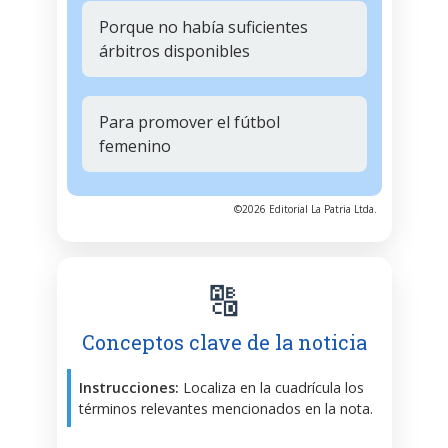
Porque no había suficientes
árbitros disponibles
Para promover el fútbol
femenino
©2026 Editorial La Patria Ltda.
🔠
Conceptos clave de la noticia
Instrucciones:
Localiza en la cuadrícula los
términos relevantes mencionados en la nota.