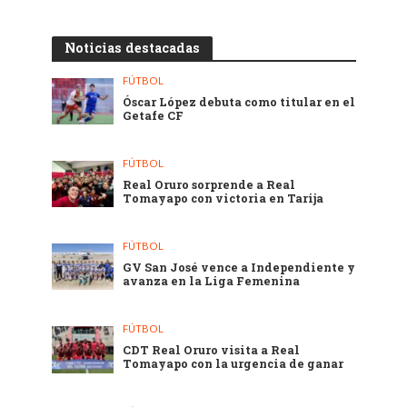
Noticias destacadas
FÚTBOL
Óscar López debuta como titular en el
Getafe CF
FÚTBOL
Real Oruro sorprende a Real
Tomayapo con victoria en Tarija
FÚTBOL
GV San José vence a Independiente y
avanza en la Liga Femenina
FÚTBOL
CDT Real Oruro visita a Real
Tomayapo con la urgencia de ganar