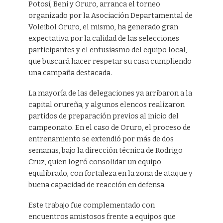
Potosí, Beni y Oruro, arranca el torneo
organizado por la Asociación Departamental de
Voleibol Oruro, el mismo, ha generado gran
expectativa por la calidad de las selecciones
participantes y el entusiasmo del equipo local,
que buscará hacer respetar su casa cumpliendo
una campaña destacada.
La mayoría de las delegaciones ya arribaron a la
capital orureña, y algunos elencos realizaron
partidos de preparación previos al inicio del
campeonato. En el caso de Oruro, el proceso de
entrenamiento se extendió por más de dos
semanas, bajo la dirección técnica de Rodrigo
Cruz, quien logró consolidar un equipo
equilibrado, con fortaleza en la zona de ataque y
buena capacidad de reacción en defensa.
Este trabajo fue complementado con
encuentros amistosos frente a equipos que