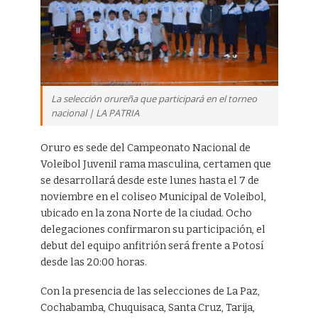
La selección orureña que participará en el torneo
nacional | LA PATRIA
Oruro es sede del Campeonato Nacional de
Voleibol Juvenil rama masculina, certamen que
se desarrollará desde este lunes hasta el 7 de
noviembre en el coliseo Municipal de Voleibol,
ubicado en la zona Norte de la ciudad. Ocho
delegaciones confirmaron su participación, el
debut del equipo anfitrión será frente a Potosí
desde las 20:00 horas.
Con la presencia de las selecciones de La Paz,
Cochabamba, Chuquisaca, Santa Cruz, Tarija,