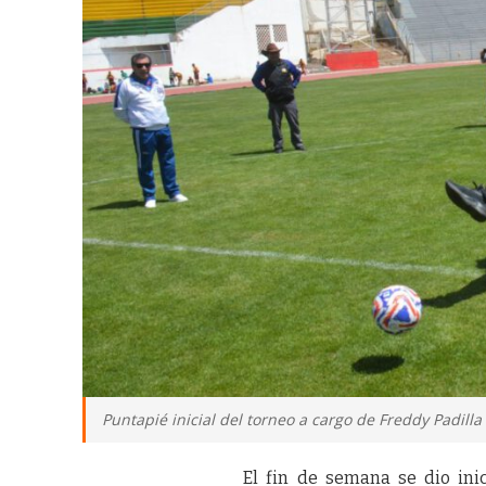
Puntapié inicial del torneo a cargo de Freddy Padill
El fin de semana se dio in