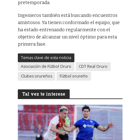
pretemporada.
Ingenieros también está buscando encuentros
amistosos. Ya tienen conformado el equipo, que
ha estado entrenando regularmente con el
objetivo de alcanzar un nivel óptimo para esta
primera fase.
Temas clave de esta noticia
Asociación de Fútbol Oruro
CDT Real Oruro
Clubes orureños
Fútbol orureño
Tal vez te interese