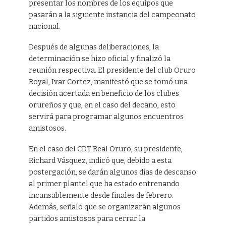
presentar los nombres de los equipos que
pasarán a la siguiente instancia del campeonato
nacional.
Después de algunas deliberaciones, la
determinación se hizo oficial y finalizó la
reunión respectiva. El presidente del club Oruro
Royal, Ivar Cortez, manifestó que se tomó una
decisión acertada en beneficio de los clubes
orureños y que, en el caso del decano, esto
servirá para programar algunos encuentros
amistosos.
En el caso del CDT Real Oruro, su presidente,
Richard Vásquez, indicó que, debido a esta
postergación, se darán algunos días de descanso
al primer plantel que ha estado entrenando
incansablemente desde finales de febrero.
Además, señaló que se organizarán algunos
partidos amistosos para cerrar la