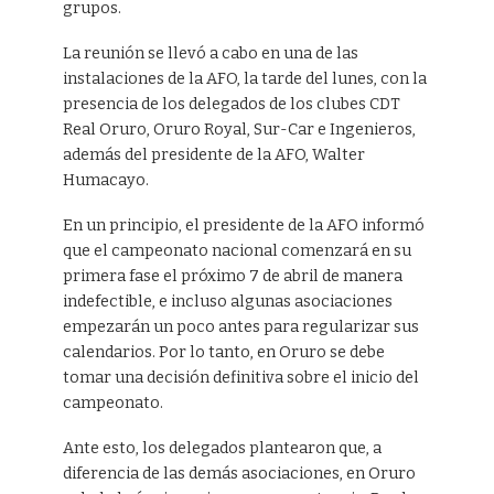
grupos.
La reunión se llevó a cabo en una de las
instalaciones de la AFO, la tarde del lunes, con la
presencia de los delegados de los clubes CDT
Real Oruro, Oruro Royal, Sur-Car e Ingenieros,
además del presidente de la AFO, Walter
Humacayo.
En un principio, el presidente de la AFO informó
que el campeonato nacional comenzará en su
primera fase el próximo 7 de abril de manera
indefectible, e incluso algunas asociaciones
empezarán un poco antes para regularizar sus
calendarios. Por lo tanto, en Oruro se debe
tomar una decisión definitiva sobre el inicio del
campeonato.
Ante esto, los delegados plantearon que, a
diferencia de las demás asociaciones, en Oruro