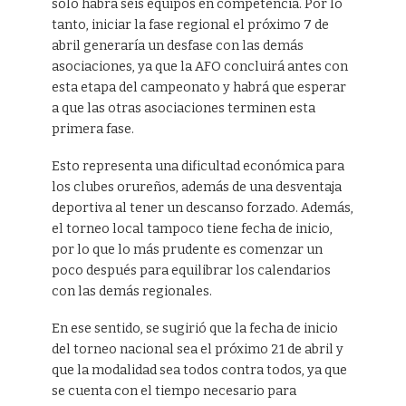
solo habrá seis equipos en competencia. Por lo
tanto, iniciar la fase regional el próximo 7 de
abril generaría un desfase con las demás
asociaciones, ya que la AFO concluirá antes con
esta etapa del campeonato y habrá que esperar
a que las otras asociaciones terminen esta
primera fase.
Esto representa una dificultad económica para
los clubes orureños, además de una desventaja
deportiva al tener un descanso forzado. Además,
el torneo local tampoco tiene fecha de inicio,
por lo que lo más prudente es comenzar un
poco después para equilibrar los calendarios
con las demás regionales.
En ese sentido, se sugirió que la fecha de inicio
del torneo nacional sea el próximo 21 de abril y
que la modalidad sea todos contra todos, ya que
se cuenta con el tiempo necesario para