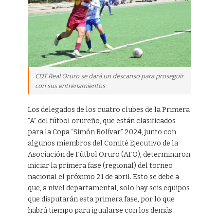
CDT Real Oruro se dará un descanso para proseguir
con sus entrenamientos
Los delegados de los cuatro clubes de la Primera
“A” del fútbol orureño, que están clasificados
para la Copa “Simón Bolívar” 2024, junto con
algunos miembros del Comité Ejecutivo de la
Asociación de Fútbol Oruro (AFO), determinaron
iniciar la primera fase (regional) del torneo
nacional el próximo 21 de abril. Esto se debe a
que, a nivel departamental, solo hay seis equipos
que disputarán esta primera fase, por lo que
habrá tiempo para igualarse con los demás