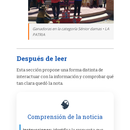
Ganadoras en la categoría Sénior damas • LA
PATRIA
Después de leer
Esta sección propone una forma distinta de
interactuar con la información y comprobar qué
tan clara quedó la nota.
🧠
Comprensión de la noticia
Instrucciones:
Identifica la respuesta que