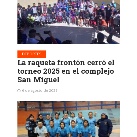
DEPORTES
La raqueta frontón cerró el
torneo 2025 en el complejo
San Miguel
6 de agosto de 2026