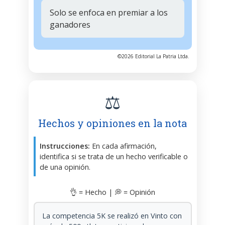
Solo se enfoca en premiar a los
ganadores
©2026 Editorial La Patria Ltda.
⚖️
Hechos y opiniones en la nota
Instrucciones:
En cada afirmación,
identifica si se trata de un hecho verificable o
de una opinión.
👌 = Hecho | 💭 = Opinión
La competencia 5K se realizó en Vinto con