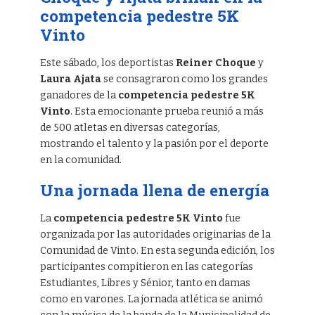
competencia pedestre 5K
Vinto
Este sábado, los deportistas
Reiner Choque
y
Laura Ajata
se consagraron como los grandes
ganadores de la
competencia pedestre 5K
Vinto
. Esta emocionante prueba reunió a más
de 500 atletas en diversas categorías,
mostrando el talento y la pasión por el deporte
en la comunidad.
Una jornada llena de energía
La
competencia pedestre 5K Vinto
fue
organizada por las autoridades originarias de la
Comunidad de Vinto. En esta segunda edición, los
participantes compitieron en las categorías
Estudiantes, Libres y Sénior, tanto en damas
como en varones. La jornada atlética se animó