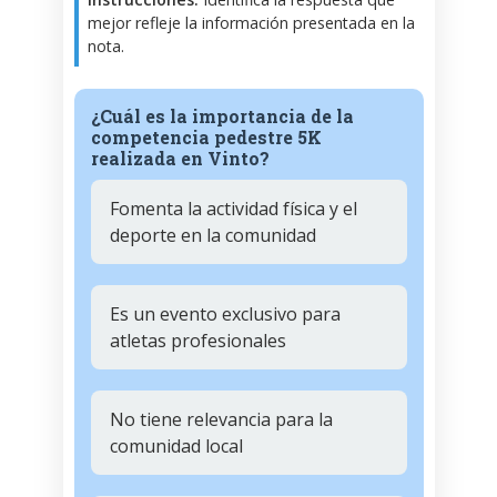
mejor refleje la información presentada en la
nota.
¿Cuál es la importancia de la
competencia pedestre 5K
realizada en Vinto?
Fomenta la actividad física y el
deporte en la comunidad
Es un evento exclusivo para
atletas profesionales
No tiene relevancia para la
comunidad local