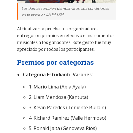
Las damas también demostraron sus condiciones
en el evento • LA PATRIA
Al finalizar la prueba, los organizadores
entregaron premios en efectivo e instrumentos
musicales a los ganadores. Este gesto fue muy
apreciado por todos los participantes.
Premios por categorías
Categoría Estudiantil Varones:
1. Mario Lima (Abia Ayala)
2. Liam Mendoza (Kantuta)
3. Kevin Paredes (Teniente Bullaín)
4. Richard Ramírez (Valle Hermoso)
5. Ronald Jaita (Genoveva Ríos)