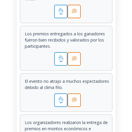
👌
💭
Los premios entregados a los ganadores
fueron bien recibidos y valorados por los
participantes.
👌
💭
El evento no atrajo a muchos espectadores
debido al clima frío.
👌
💭
Los organizadores realizaron la entrega de
premios en montos económicos e