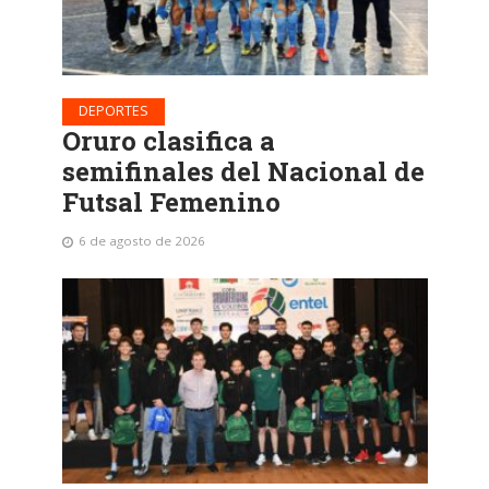
DEPORTES
Oruro clasifica a
semifinales del Nacional de
Futsal Femenino
6 de agosto de 2026