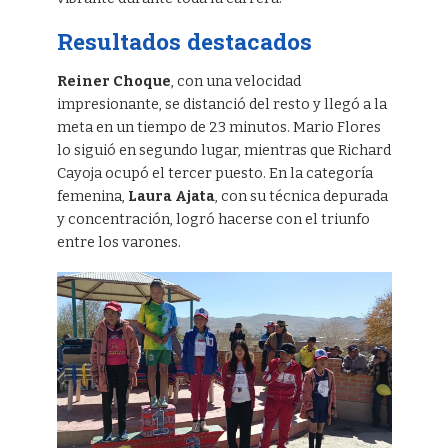
Resultados destacados
Reiner Choque
, con una velocidad
impresionante, se distanció del resto y llegó a la
meta en un tiempo de 23 minutos. Mario Flores
lo siguió en segundo lugar, mientras que Richard
Cayoja ocupó el tercer puesto. En la categoría
femenina,
Laura Ajata
, con su técnica depurada
y concentración, logró hacerse con el triunfo
entre los varones.