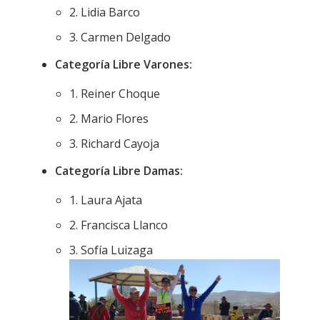
2. Lidia Barco
3. Carmen Delgado
Categoría Libre Varones:
1. Reiner Choque
2. Mario Flores
3. Richard Cayoja
Categoría Libre Damas:
1. Laura Ajata
2. Francisca Llanco
3. Sofía Luizaga