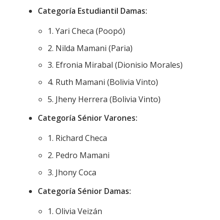
Categoría Estudiantil Damas:
1. Yari Checa (Poopó)
2. Nilda Mamani (Paria)
3. Efronia Mirabal (Dionisio Morales)
4. Ruth Mamani (Bolivia Vinto)
5. Jheny Herrera (Bolivia Vinto)
Categoría Sénior Varones:
1. Richard Checa
2. Pedro Mamani
3. Jhony Coca
Categoría Sénior Damas:
1. Olivia Veizán