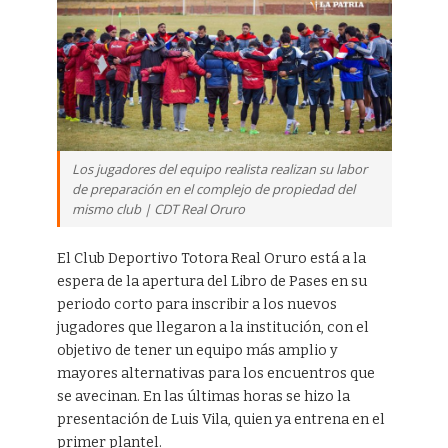
Los jugadores del equipo realista realizan su labor
de preparación en el complejo de propiedad del
mismo club | CDT Real Oruro
El Club Deportivo Totora Real Oruro está a la
espera de la apertura del Libro de Pases en su
periodo corto para inscribir a los nuevos
jugadores que llegaron a la institución, con el
objetivo de tener un equipo más amplio y
mayores alternativas para los encuentros que
se avecinan. En las últimas horas se hizo la
presentación de Luis Vila, quien ya entrena en el
primer plantel.