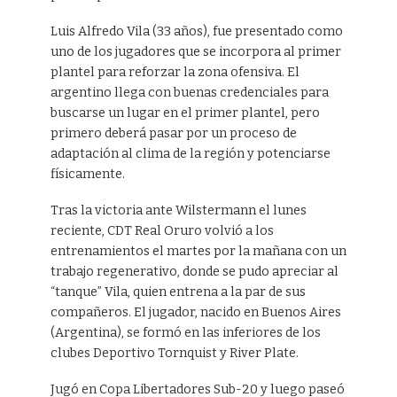
Luis Alfredo Vila (33 años), fue presentado como
uno de los jugadores que se incorpora al primer
plantel para reforzar la zona ofensiva. El
argentino llega con buenas credenciales para
buscarse un lugar en el primer plantel, pero
primero deberá pasar por un proceso de
adaptación al clima de la región y potenciarse
físicamente.
Tras la victoria ante Wilstermann el lunes
reciente, CDT Real Oruro volvió a los
entrenamientos el martes por la mañana con un
trabajo regenerativo, donde se pudo apreciar al
“tanque” Vila, quien entrena a la par de sus
compañeros. El jugador, nacido en Buenos Aires
(Argentina), se formó en las inferiores de los
clubes Deportivo Tornquist y River Plate.
Jugó en Copa Libertadores Sub-20 y luego paseó