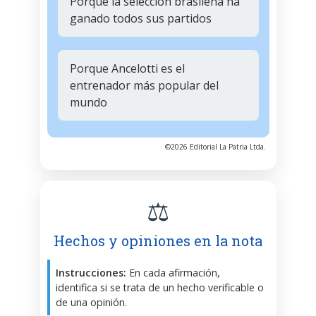
Porque la selección brasileña ha
ganado todos sus partidos
Porque Ancelotti es el
entrenador más popular del
mundo
©2026 Editorial La Patria Ltda.
⚖️
Hechos y opiniones en la nota
Instrucciones:
En cada afirmación,
identifica si se trata de un hecho verificable o
de una opinión.