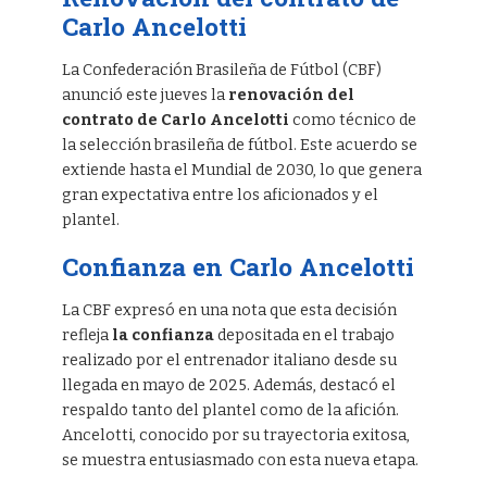
Carlo Ancelotti
La Confederación Brasileña de Fútbol (CBF)
anunció este jueves la
renovación del
contrato de Carlo Ancelotti
como técnico de
la selección brasileña de fútbol. Este acuerdo se
extiende hasta el Mundial de 2030, lo que genera
gran expectativa entre los aficionados y el
plantel.
Confianza en Carlo Ancelotti
La CBF expresó en una nota que esta decisión
refleja
la confianza
depositada en el trabajo
realizado por el entrenador italiano desde su
llegada en mayo de 2025. Además, destacó el
respaldo tanto del plantel como de la afición.
Ancelotti, conocido por su trayectoria exitosa,
se muestra entusiasmado con esta nueva etapa.