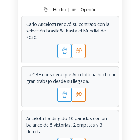
👌 = Hecho | 💭 = Opinión
Carlo Ancelotti renovó su contrato con la
selección brasileña hasta el Mundial de
2030.
👌
💭
La CBF considera que Ancelotti ha hecho un
gran trabajo desde su llegada.
👌
💭
Ancelotti ha dirigido 10 partidos con un
balance de 5 victorias, 2 empates y 3
derrotas.