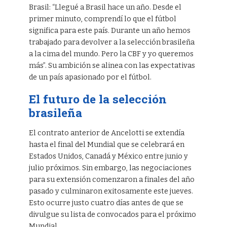
Brasil: “Llegué a Brasil hace un año. Desde el
primer minuto, comprendí lo que el fútbol
significa para este país. Durante un año hemos
trabajado para devolver a la selección brasileña
a la cima del mundo. Pero la CBF y yo queremos
más”. Su ambición se alinea con las expectativas
de un país apasionado por el fútbol.
El futuro de la selección
brasileña
El contrato anterior de Ancelotti se extendía
hasta el final del Mundial que se celebrará en
Estados Unidos, Canadá y México entre junio y
julio próximos. Sin embargo, las negociaciones
para su extensión comenzaron a finales del año
pasado y culminaron exitosamente este jueves.
Esto ocurre justo cuatro días antes de que se
divulgue su lista de convocados para el próximo
Mundial.