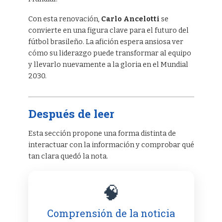
Con esta renovación,
Carlo Ancelotti
se
convierte en una figura clave para el futuro del
fútbol brasileño. La afición espera ansiosa ver
cómo su liderazgo puede transformar al equipo
y llevarlo nuevamente a la gloria en el Mundial
2030.
Después de leer
Esta sección propone una forma distinta de
interactuar con la información y comprobar qué
tan clara quedó la nota.
🧠
Comprensión de la noticia