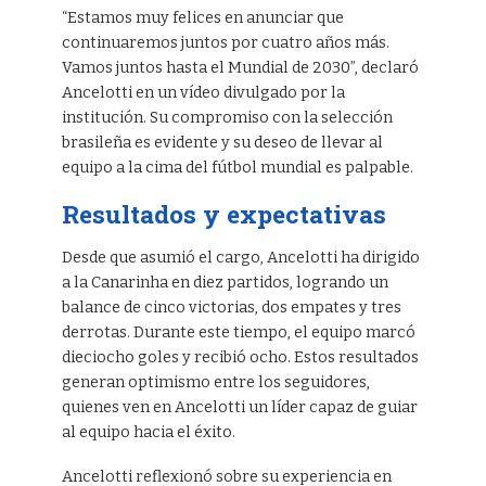
“Estamos muy felices en anunciar que
continuaremos juntos por cuatro años más.
Vamos juntos hasta el Mundial de 2030”, declaró
Ancelotti en un vídeo divulgado por la
institución. Su compromiso con la selección
brasileña es evidente y su deseo de llevar al
equipo a la cima del fútbol mundial es palpable.
Resultados y expectativas
Desde que asumió el cargo, Ancelotti ha dirigido
a la Canarinha en diez partidos, logrando un
balance de cinco victorias, dos empates y tres
derrotas. Durante este tiempo, el equipo marcó
dieciocho goles y recibió ocho. Estos resultados
generan optimismo entre los seguidores,
quienes ven en Ancelotti un líder capaz de guiar
al equipo hacia el éxito.
Ancelotti reflexionó sobre su experiencia en