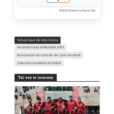
©2026 Editorial La Patria Ltda.
Temas clave de esta noticia
Ancelotti hasta el Mundial 2030
Renovación de contrato de Carlo Ancelotti
Selección brasileña de fútbol
Tal vez te interese