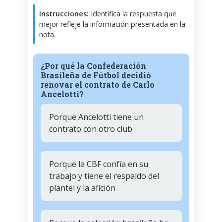
Instrucciones:
Identifica la respuesta que
mejor refleje la información presentada en la
nota.
¿Por qué la Confederación
Brasileña de Fútbol decidió
renovar el contrato de Carlo
Ancelotti?
Porque Ancelotti tiene un
contrato con otro club
Porque la CBF confía en su
trabajo y tiene el respaldo del
plantel y la afición