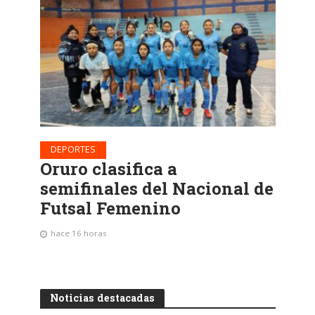
DEPORTES
Oruro clasifica a
semifinales del Nacional de
Futsal Femenino
hace 16 horas
Noticias destacadas