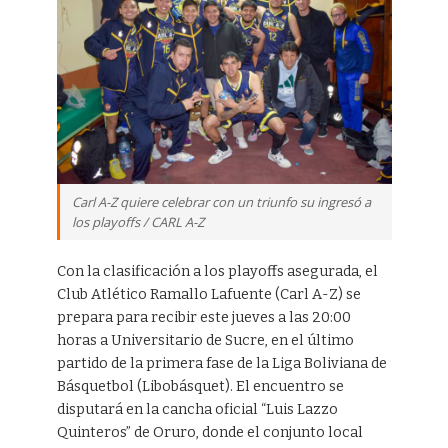
Carl A-Z quiere celebrar con un triunfo su ingresó a
los playoffs / CARL A-Z
Con la clasificación a los playoffs asegurada, el
Club Atlético Ramallo Lafuente (Carl A-Z) se
prepara para recibir este jueves a las 20:00
horas a Universitario de Sucre, en el último
partido de la primera fase de la Liga Boliviana de
Básquetbol (Libobásquet). El encuentro se
disputará en la cancha oficial “Luis Lazzo
Quinteros” de Oruro, donde el conjunto local